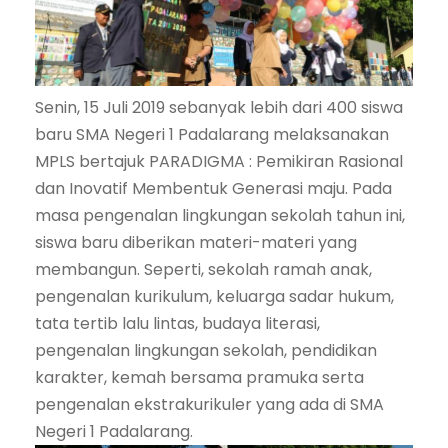
Senin, 15 Juli 2019 sebanyak lebih dari 400 siswa
baru SMA Negeri 1 Padalarang melaksanakan
MPLS bertajuk PARADIGMA : Pemikiran Rasional
dan Inovatif Membentuk Generasi maju. Pada
masa pengenalan lingkungan sekolah tahun ini,
siswa baru diberikan materi-materi yang
membangun. Seperti, sekolah ramah anak,
pengenalan kurikulum, keluarga sadar hukum,
tata tertib lalu lintas, budaya literasi,
pengenalan lingkungan sekolah, pendidikan
karakter, kemah bersama pramuka serta
pengenalan ekstrakurikuler yang ada di SMA
Negeri 1 Padalarang.