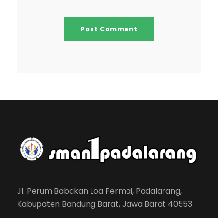
Jl. Perum Babakan Loa Permai, Padalarang,
Kabupaten Bandung Barat, Jawa Barat 40553