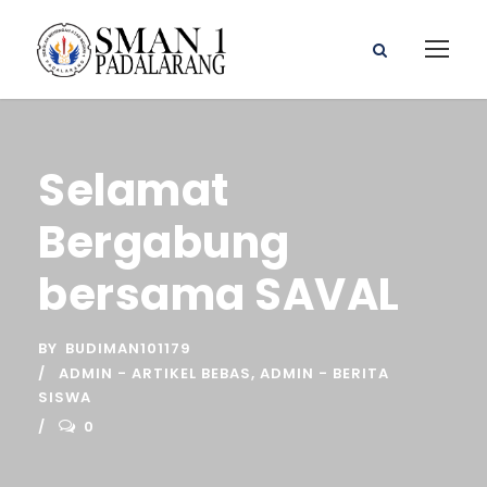
Selamat
Bergabung
bersama SAVAL
BY
BUDIMAN101179
ADMIN - ARTIKEL BEBAS
,
ADMIN - BERITA
SISWA
0