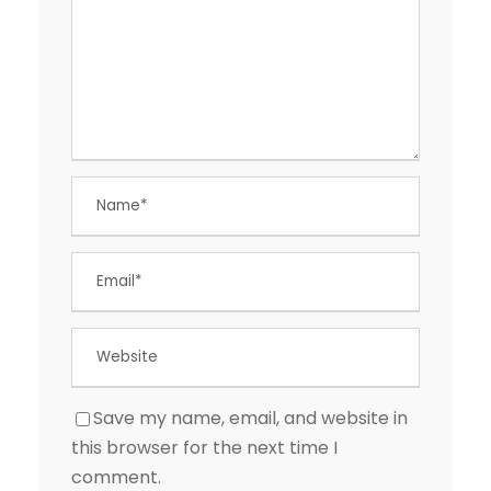
Save my name, email, and website in
this browser for the next time I
comment.