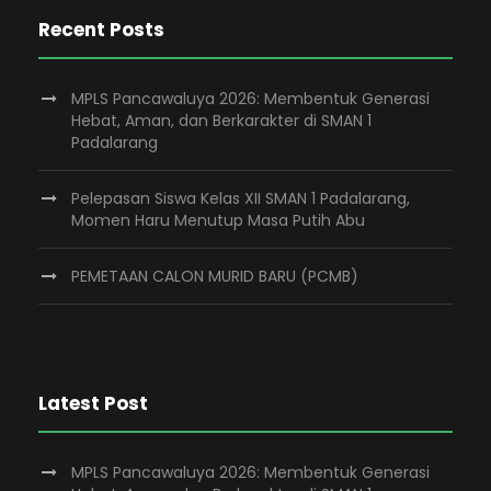
Recent Posts
MPLS Pancawaluya 2026: Membentuk Generasi
Hebat, Aman, dan Berkarakter di SMAN 1
Padalarang
Pelepasan Siswa Kelas XII SMAN 1 Padalarang,
Momen Haru Menutup Masa Putih Abu
PEMETAAN CALON MURID BARU (PCMB)
Latest Post
MPLS Pancawaluya 2026: Membentuk Generasi