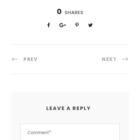
0
SHARES
PREV
NEXT
LEAVE A REPLY