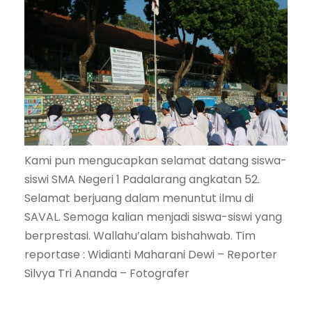
Kami pun mengucapkan selamat datang siswa-
siswi SMA Negeri 1 Padalarang angkatan 52.
Selamat berjuang dalam menuntut ilmu di
SAVAL. Semoga kalian menjadi siswa-siswi yang
berprestasi. Wallahu’alam bishahwab. Tim
reportase : Widianti Maharani Dewi – Reporter
Silvya Tri Ananda – Fotografer