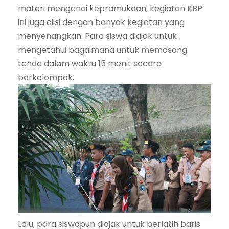
materi mengenai kepramukaan, kegiatan KBP
ini juga diisi dengan banyak kegiatan yang
menyenangkan. Para siswa diajak untuk
mengetahui bagaimana untuk memasang
tenda dalam waktu 15 menit secara
berkelompok.
Lalu, para siswapun diajak untuk berlatih baris