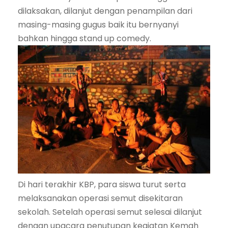
dilaksakan, dilanjut dengan penampilan dari
masing-masing gugus baik itu bernyanyi
bahkan hingga stand up comedy.
Di hari terakhir KBP, para siswa turut serta
melaksanakan operasi semut disekitaran
sekolah. Setelah operasi semut selesai dilanjut
dengan upacara penutupan kegiatan Kemah