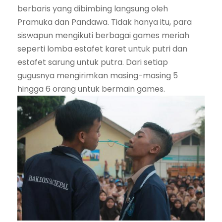
berbaris yang dibimbing langsung oleh
Pramuka dan Pandawa. Tidak hanya itu, para
siswapun mengikuti berbagai games meriah
seperti lomba estafet karet untuk putri dan
estafet sarung untuk putra. Dari setiap
gugusnya mengirimkan masing-masing 5
hingga 6 orang untuk bermain games.