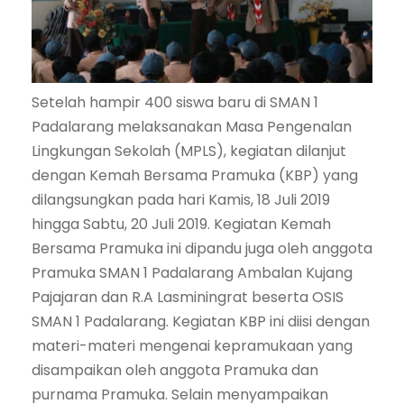
Setelah hampir 400 siswa baru di SMAN 1
Padalarang melaksanakan Masa Pengenalan
Lingkungan Sekolah (MPLS), kegiatan dilanjut
dengan Kemah Bersama Pramuka (KBP) yang
dilangsungkan pada hari Kamis, 18 Juli 2019
hingga Sabtu, 20 Juli 2019. Kegiatan Kemah
Bersama Pramuka ini dipandu juga oleh anggota
Pramuka SMAN 1 Padalarang Ambalan Kujang
Pajajaran dan R.A Lasminingrat beserta OSIS
SMAN 1 Padalarang. Kegiatan KBP ini diisi dengan
materi-materi mengenai kepramukaan yang
disampaikan oleh anggota Pramuka dan
purnama Pramuka. Selain menyampaikan