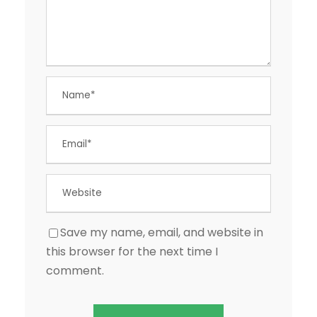
Save my name, email, and website in
this browser for the next time I
comment.