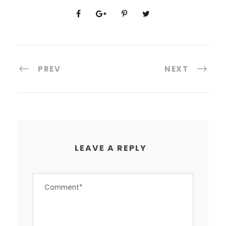
PREV
NEXT
LEAVE A REPLY