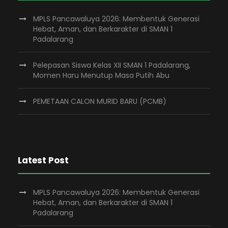
MPLS Pancawaluya 2026: Membentuk Generasi
Hebat, Aman, dan Berkarakter di SMAN 1
Padalarang
Pelepasan Siswa Kelas XII SMAN 1 Padalarang,
Momen Haru Menutup Masa Putih Abu
PEMETAAN CALON MURID BARU (PCMB)
Latest Post
MPLS Pancawaluya 2026: Membentuk Generasi
Hebat, Aman, dan Berkarakter di SMAN 1
Padalarang