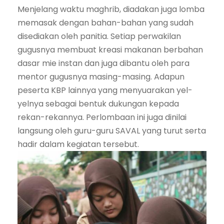
Menjelang waktu maghrib, diadakan juga lomba
memasak dengan bahan-bahan yang sudah
disediakan oleh panitia. Setiap perwakilan
gugusnya membuat kreasi makanan berbahan
dasar mie instan dan juga dibantu oleh para
mentor gugusnya masing-masing. Adapun
peserta KBP lainnya yang menyuarakan yel-
yelnya sebagai bentuk dukungan kepada
rekan-rekannya. Perlombaan ini juga dinilai
langsung oleh guru-guru SAVAL yang turut serta
hadir dalam kegiatan tersebut.