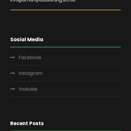
Sosial Media
Facebook
Instagram
Youtube
Recent Posts