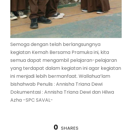
Semoga dengan telah berlangsungnya
kegiatan Kemah Bersama Pramuka ini, kita
semua dapat mengambil pelajaran-pelajaran
yang terdapat dalam kegiatan ini agar kegiatan
ini menjadi lebih bermanfaat. Wallahua’lam
bishahwab Penulis : Annisha Triana Dewi
Dokumentasi : Annisha Triana Dewi dan Hilwa
Azha -SPC SAVAL-
0
SHARES