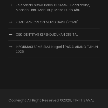
Pelepasan Siswa Kelas XII SMAN 1 Padalarang,
Momen Haru Menutup Masa Putih Abu
PEMETAAN CALON MURID BARU (PCMB)
CEK IDENTITAS KEPENDUDUKAN DIGITAL
INFORMASI SPMB SMA Negeri 1 PADALARANG TAHUN
2026
Copyright All Right Reserved ©
2026, TIM IT SAVAL