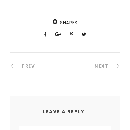
0
SHARES
PREV
NEXT
LEAVE A REPLY