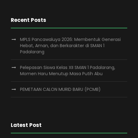
Recent Posts
MPLS Pancawaluya 2026: Membentuk Generasi
Hebat, Aman, dan Berkarakter di SMAN 1
Padalarang
Pelepasan Siswa Kelas XII SMAN 1 Padalarang,
Momen Haru Menutup Masa Putih Abu
PEMETAAN CALON MURID BARU (PCMB)
Latest Post