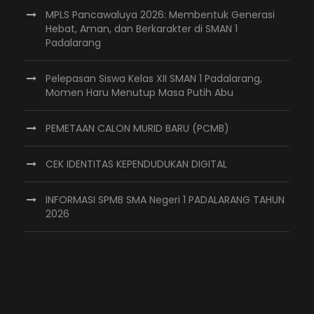
MPLS Pancawaluya 2026: Membentuk Generasi
Hebat, Aman, dan Berkarakter di SMAN 1
Padalarang
Pelepasan Siswa Kelas XII SMAN 1 Padalarang,
Momen Haru Menutup Masa Putih Abu
PEMETAAN CALON MURID BARU (PCMB)
CEK IDENTITAS KEPENDUDUKAN DIGITAL
INFORMASI SPMB SMA Negeri 1 PADALARANG TAHUN
2026