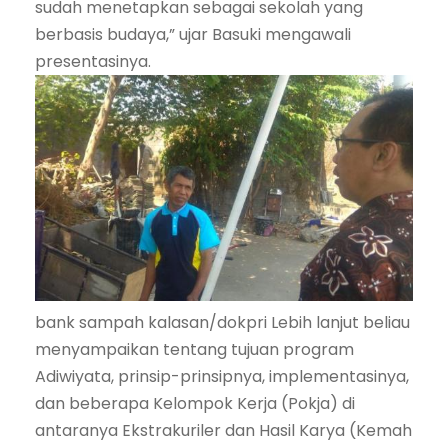
sudah menetapkan sebagai sekolah yang
berbasis budaya,” ujar Basuki mengawali
presentasinya.
bank sampah kalasan/dokpri Lebih lanjut beliau
menyampaikan tentang tujuan program
Adiwiyata, prinsip-prinsipnya, implementasinya,
dan beberapa Kelompok Kerja (Pokja) di
antaranya Ekstrakuriler dan Hasil Karya (Kemah