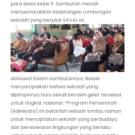
para siswa kelas 11. Sambutan meriah
menyemarakkan kedatangan rombongan
sekolah yang berjuluk SAVAL ini.
doksaval Dalam sambutannya, Basuki
menyampaikan bahwa sekolah yang
dipimpinnya baru sekali beroleh gelar tersebut
untuk tingkat nasional. “Program Pemerintah
(Adiwiyata) ini bukanlah sebuah lomba, namun
untuk menciptakan sekolah yang berbudaya
dan berwawasan lingkungan yang berlaku