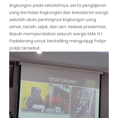
lingkungan pada sekolahnya, serta pengajaran
yang berbasis lingkungan dan kesadaran warga
sekolah akan pentingnya lingkungan yang
sehat, bersih, sejuk, dan asri. Selesai presentasi,
Basuki mempersilakan seluruh warga SMA N 1
Padalarang untuk berkeliling mengunjugi Pokja-
pokja tersebut.