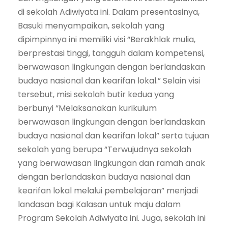
di sekolah Adiwiyata ini. Dalam presentasinya,
Basuki menyampaikan, sekolah yang
dipimpinnya ini memiliki visi “Berakhlak mulia,
berprestasi tinggi, tangguh dalam kompetensi,
berwawasan lingkungan dengan berlandaskan
budaya nasional dan kearifan lokal.” Selain visi
tersebut, misi sekolah butir kedua yang
berbunyi “Melaksanakan kurikulum
berwawasan lingkungan dengan berlandaskan
budaya nasional dan kearifan lokal” serta tujuan
sekolah yang berupa “Terwujudnya sekolah
yang berwawasan lingkungan dan ramah anak
dengan berlandaskan budaya nasional dan
kearifan lokal melalui pembelajaran” menjadi
landasan bagi Kalasan untuk maju dalam
Program Sekolah Adiwiyata ini. Juga, sekolah ini