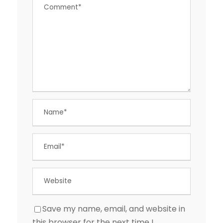
Save my name, email, and website in
this browser for the next time I