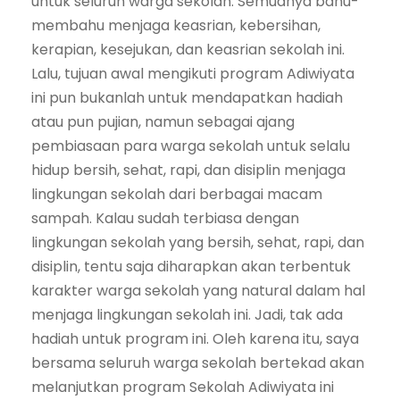
untuk seluruh warga sekolah. Semuanya bahu-
membahu menjaga keasrian, kebersihan,
kerapian, kesejukan, dan keasrian sekolah ini.
Lalu, tujuan awal mengikuti program Adiwiyata
ini pun bukanlah untuk mendapatkan hadiah
atau pun pujian, namun sebagai ajang
pembiasaan para warga sekolah untuk selalu
hidup bersih, sehat, rapi, dan disiplin menjaga
lingkungan sekolah dari berbagai macam
sampah. Kalau sudah terbiasa dengan
lingkungan sekolah yang bersih, sehat, rapi, dan
disiplin, tentu saja diharapkan akan terbentuk
karakter warga sekolah yang natural dalam hal
menjaga lingkungan sekolah ini. Jadi, tak ada
hadiah untuk program ini. Oleh karena itu, saya
bersama seluruh warga sekolah bertekad akan
melanjutkan program Sekolah Adiwiyata ini