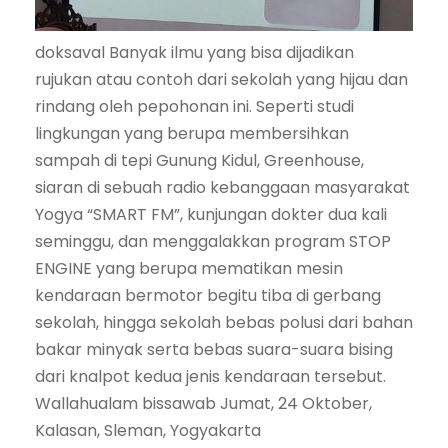
doksaval Banyak ilmu yang bisa dijadikan
rujukan atau contoh dari sekolah yang hijau dan
rindang oleh pepohonan ini. Seperti studi
lingkungan yang berupa membersihkan
sampah di tepi Gunung Kidul, Greenhouse,
siaran di sebuah radio kebanggaan masyarakat
Yogya “SMART FM”, kunjungan dokter dua kali
seminggu, dan menggalakkan program STOP
ENGINE yang berupa mematikan mesin
kendaraan bermotor begitu tiba di gerbang
sekolah, hingga sekolah bebas polusi dari bahan
bakar minyak serta bebas suara-suara bising
dari knalpot kedua jenis kendaraan tersebut.
Wallahualam bissawab Jumat, 24 Oktober,
Kalasan, Sleman, Yogyakarta