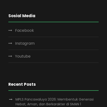
Sosial Media
Facebook
Instagram
Youtube
Recent Posts
MPLS Pancawaluya 2026: Membentuk Generasi
Hebat, Aman, dan Berkarakter di SMAN 1