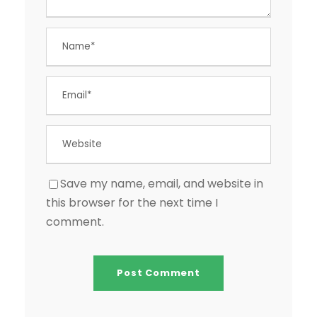
Save my name, email, and website in
this browser for the next time I
comment.