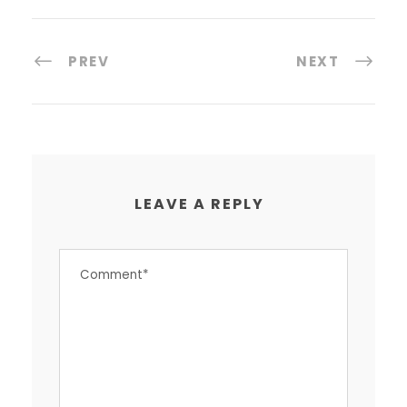
PREV
NEXT
LEAVE A REPLY