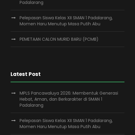
Padalarang
Pelepasan Siswa Kelas XII SMAN 1 Padalarang,
Momen Haru Menutup Masa Putih Abu
PEMETAAN CALON MURID BARU (PCMB)
Latest Post
MPLS Pancawaluya 2026: Membentuk Generasi
Hebat, Aman, dan Berkarakter di SMAN 1
Padalarang
Pelepasan Siswa Kelas XII SMAN 1 Padalarang,
Momen Haru Menutup Masa Putih Abu