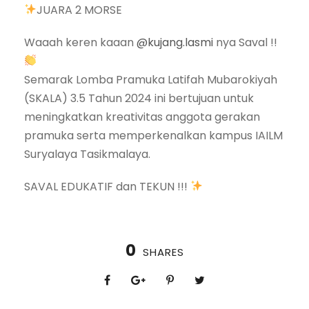
JUARA 2 MORSE
Waaah keren kaaan
@kujang.lasmi
nya Saval !!
Semarak Lomba Pramuka Latifah Mubarokiyah
(SKALA) 3.5 Tahun 2024 ini bertujuan untuk
meningkatkan kreativitas anggota gerakan
pramuka serta memperkenalkan kampus IAILM
Suryalaya Tasikmalaya.
SAVAL EDUKATIF dan TEKUN !!!
0
SHARES