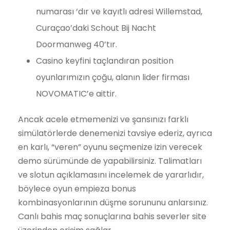
numarası ‘dır ve kayıtlı adresi Willemstad,
Curaçao’daki Schout Bij Nacht
Doormanweg 40’tır.
Casino keyfini taçlandıran position
oyunlarımızın çoğu, alanın lider firması
NOVOMATIC’e aittir.
Ancak acele etmemenizi ve şansınızı farklı
simülatörlerde denemenizi tavsiye ederiz, ayrıca
en karlı, “veren” oyunu seçmenize izin verecek
demo sürümünde de yapabilirsiniz. Talimatları
ve slotun açıklamasını incelemek de yararlıdır,
böylece oyun empieza bonus
kombinasyonlarının düşme sorununu anlarsınız.
Canlı bahis maç sonuçlarına bahis severler site