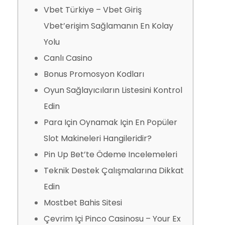
Vbet Türkiye – Vbet Giriş
Vbet’erişim Sağlamanın En Kolay
Yolu
Canlı Casino
Bonus Promosyon Kodları
Oyun Sağlayıcıların Listesini Kontrol
Edin
Para Için Oynamak Için En Popüler
Slot Makineleri Hangileridir?
Pin Up Bet’te Ödeme Incelemeleri
Teknik Destek Çalışmalarına Dikkat
Edin
Mostbet Bahis Sitesi
Çevrim Içi Pinco Casinosu – Your Ex