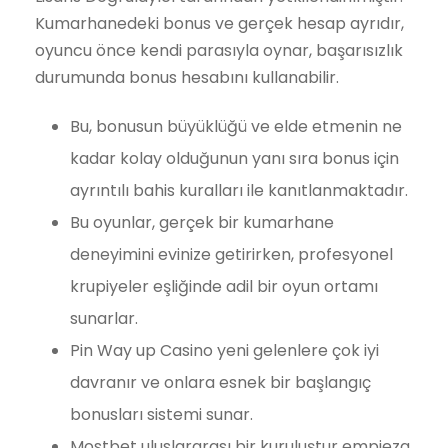
Kumarhanedeki bonus ve gerçek hesap ayrıdır,
oyuncu önce kendi parasıyla oynar, başarısızlık
durumunda bonus hesabını kullanabilir.
Bu, bonusun büyüklüğü ve elde etmenin ne
kadar kolay olduğunun yanı sıra bonus için
ayrıntılı bahis kuralları ile kanıtlanmaktadır.
Bu oyunlar, gerçek bir kumarhane
deneyimini evinize getirirken, profesyonel
krupiyeler eşliğinde adil bir oyun ortamı
sunarlar.
Pin Way up Casino yeni gelenlere çok iyi
davranır ve onlara esnek bir başlangıç
bonusları sistemi sunar.
Mostbet uluslararası bir kuruluştur empieza