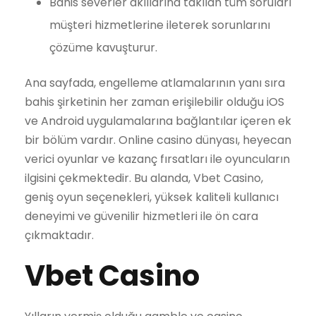
Bahis severler akıllarına takılan tüm soruları
müşteri hizmetlerine ileterek sorunlarını
çözüme kavuşturur.
Ana sayfada, engelleme atlamalarının yanı sıra
bahis şirketinin her zaman erişilebilir olduğu iOS
ve Android uygulamalarına bağlantılar içeren ek
bir bölüm vardır. Online casino dünyası, heyecan
verici oyunlar ve kazanç fırsatları ile oyuncuların
ilgisini çekmektedir. Bu alanda, Vbet Casino,
geniş oyun seçenekleri, yüksek kaliteli kullanıcı
deneyimi ve güvenilir hizmetleri ile ön cara
çıkmaktadır.
Vbet Casino