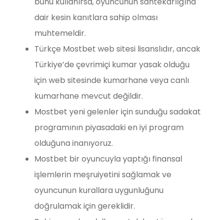
bunu kullanırsa, oyuncunun sahtekarlığına
dair kesin kanıtlara sahip olması
muhtemeldir.
Türkçe Mostbet web sitesi lisanslıdır, ancak
Türkiye’de çevrimiçi kumar yasak olduğu
için web sitesinde kumarhane veya canlı
kumarhane mevcut değildir.
Mostbet yeni gelenler için sunduğu sadakat
programının piyasadaki en iyi program
olduğuna inanıyoruz.
Mostbet bir oyuncuyla yaptığı finansal
işlemlerin meşruiyetini sağlamak ve
oyuncunun kurallara uygunluğunu
doğrulamak için gereklidir.