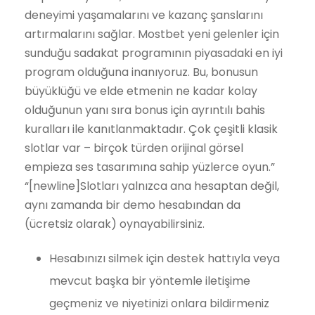
deneyimi yaşamalarını ve kazanç şanslarını
artırmalarını sağlar. Mostbet yeni gelenler için
sunduğu sadakat programının piyasadaki en iyi
program olduğuna inanıyoruz. Bu, bonusun
büyüklüğü ve elde etmenin ne kadar kolay
olduğunun yanı sıra bonus için ayrıntılı bahis
kuralları ile kanıtlanmaktadır. Çok çeşitli klasik
slotlar var – birçok türden orijinal görsel
empieza ses tasarımına sahip yüzlerce oyun.”
“[newline]Slotları yalnızca ana hesaptan değil,
aynı zamanda bir demo hesabından da
(ücretsiz olarak) oynayabilirsiniz.
Hesabınızı silmek için destek hattıyla veya
mevcut başka bir yöntemle iletişime
geçmeniz ve niyetinizi onlara bildirmeniz