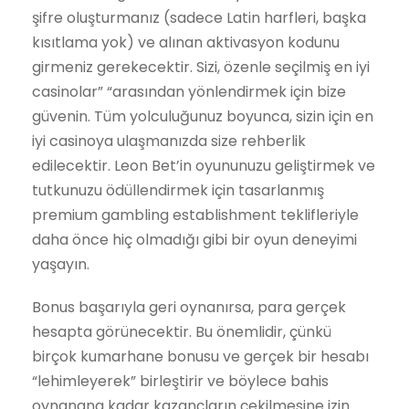
şifre oluşturmanız (sadece Latin harfleri, başka
kısıtlama yok) ve alınan aktivasyon kodunu
girmeniz gerekecektir. Sizi, özenle seçilmiş en iyi
casinolar” “arasından yönlendirmek için bize
güvenin. Tüm yolculuğunuz boyunca, sizin için en
iyi casinoya ulaşmanızda size rehberlik
edilecektir. Leon Bet’in oyununuzu geliştirmek ve
tutkunuzu ödüllendirmek için tasarlanmış
premium gambling establishment teklifleriyle
daha önce hiç olmadığı gibi bir oyun deneyimi
yaşayın.
Bonus başarıyla geri oynanırsa, para gerçek
hesapta görünecektir. Bu önemlidir, çünkü
birçok kumarhane bonusu ve gerçek bir hesabı
“lehimleyerek” birleştirir ve böylece bahis
oynanana kadar kazançların çekilmesine izin