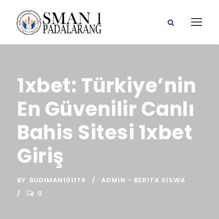
1xbet: Türkiye’nin
En Güvenilir Canlı
Bahis Sitesi 1xbet
Giriş
BY
BUDIMAN101179
ADMIN - BERITA SISWA
0