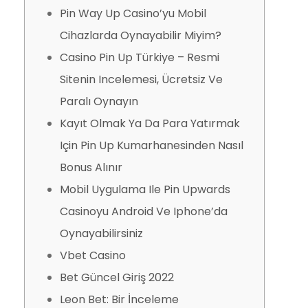
Pin Way Up Casino’yu Mobil
Cihazlarda Oynayabilir Miyim?
Casino Pin Up Türkiye – Resmi
Sitenin Incelemesi, Ücretsiz Ve
Paralı Oynayın
Kayıt Olmak Ya Da Para Yatırmak
Için Pin Up Kumarhanesinden Nasıl
Bonus Alınır
Mobil Uygulama Ile Pin Upwards
Casinoyu Android Ve Iphone’da
Oynayabilirsiniz
Vbet Casino
Bet Güncel Giriş 2022
Leon Bet: Bir İnceleme