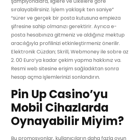
şampiyonalara, liglere ve ülkelere göre
sıralayabilirsiniz. İşlem yaklaşık ten saniye”
“sürer ve gerçek bir posta kutusuna empieza
şifresine sahip olmanızı gerektirir. Ayrıca e-
posta hesabınıza gitmeniz ve aldığınız mektup
aracılığıyla profilinizi etkinleştirmeniz önerilir.
Elektronik Cüzdan; Skrill, Webmoney ile sobre az
2. 00 Euro’ya kadar çekim yapma hakkınız va.
Resmi web sitesine erişim sağladıktan sonra
hesap açma işlemlerinizi sonlandırın.
Pin Up Casino’yu
Mobil Cihazlarda
Oynayabilir Miyim?
Bu promosyonlar, kullanıcıların daha fazla oyun