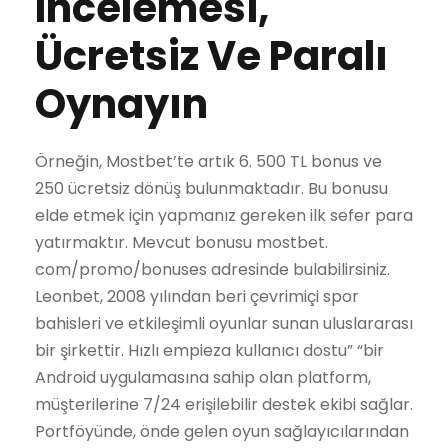
Incelemesi,
Ücretsiz Ve Paralı
Oynayın
Örneğin, Mostbet’te artık 6. 500 TL bonus ve
250 ücretsiz dönüş bulunmaktadır. Bu bonusu
elde etmek için yapmanız gereken ilk sefer para
yatırmaktır. Mevcut bonusu mostbet.
com/promo/bonuses adresinde bulabilirsiniz.
Leonbet, 2008 yılından beri çevrimiçi spor
bahisleri ve etkileşimli oyunlar sunan uluslararası
bir şirkettir. Hızlı empieza kullanıcı dostu” “bir
Android uygulamasına sahip olan platform,
müşterilerine 7/24 erişilebilir destek ekibi sağlar.
Portföyünde, önde gelen oyun sağlayıcılarından