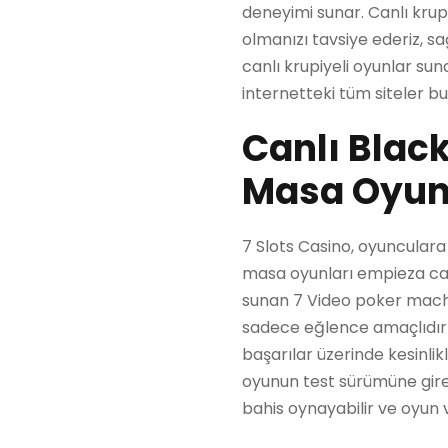
deneyimi sunar. Canlı krup
olmanızı tavsiye ederiz, 
canlı krupiyeli oyunlar su
internetteki tüm siteler 
Canlı Blac
Masa Oyun
7 Slots Casino, oyunculara
masa oyunları empieza canlı
sunan 7 Video poker machin
sadece eğlence amaçlıdır 
başarılar üzerinde kesinl
oyunun test sürümüne girer
bahis oynayabilir ve oyun v