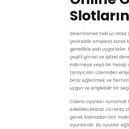
Slotları
SilverGames’teki ücretsiz
çevirebilir empieza sanal 
genellikle eski uygarlıklar
çeşitli görsel ve işitsel d
indirmeye veya bir hesap
tarayıcıları üzerinden er
biraz eğlenmek ve herhangi
uygun ve erişilebilir bir s
Casino oyunları oynamak t
edebileceksiniz. Ücretsiz
gerek kalmadan slot makin
oyunlarıdır. Bu oyunlar eğ