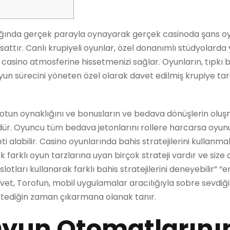
atlığında gerçek parayla oynayarak gerçek casinoda şans 
rsattır. Canlı krupiyeli oyunlar, özel donanımlı stüdyolarda 
 casino atmosferine hissetmenizi sağlar. Oyunların, tıpkı b
 oyun sürecini yöneten özel olarak davet edilmiş krupiye t
tun oynaklığını ve bonusların ve bedava dönüşlerin oluşm
 Oyuncu tüm bedava jetonlarını rollere harcarsa oyunu 
ti alabilir. Casino oyunlarında bahis stratejilerini kulla
k farklı oyun tarzlarına uyan birçok strateji vardır ve size
lotları kullanarak farklı bahis stratejilerini deneyebilir” 
 Evet, Torofun, mobil uygulamalar aracılığıyla sobre sevdiğ
 istediğin zaman çıkarmana olanak tanır.
Oyun Otomatlarını