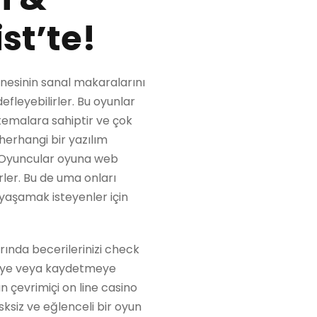
st’te!
nesinin sanal makaralarını
fleyebilirler. Bu oyunlar
i temalara sahiptir ve çok
 herhangi bir yazılım
 Oyuncular oyuna web
ler. Bu de uma onları
yaşamak isteyenler için
ında becerilerinizi check
rmeye veya kaydetmeye
çevrimiçi on line casino
ksiz ve eğlenceli bir oyun