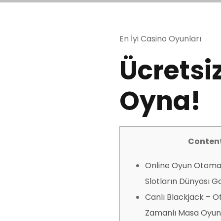
En İyi Casino Oyunları
Ücretsi
Oyna!
Conten
Online Oyun Otomat
Slotların Dünyası G
Canlı Blackjack – O
Zamanlı Masa Oyunl