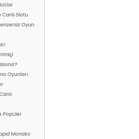
lotlar
 Canlı Slotu
Benzersiz Oyun
arı
rimiçi
lısınız?
ino Oyunları
er
Canlı
re Popüler
Rapid Monako