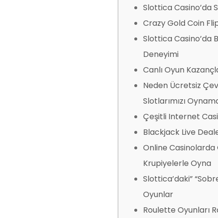
Slottica Casino’da S
Crazy Gold Coin Flip
Slottica Casino’da 
Deneyimi
Canlı Oyun Kazançl
Neden Ücretsiz Çev
Slotlarımızı Oynama
Çeşitli Internet Cas
Blackjack Live Deal
Online Casinolarda 
Krupiyelerle Oyna
Slottica’daki” “Sob
Oyunlar
Roulette Oyunları 