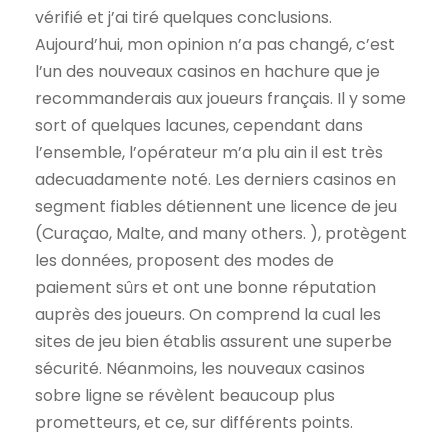
vérifié et j’ai tiré quelques conclusions.
Aujourd’hui, mon opinion n’a pas changé, c’est
l’un des nouveaux casinos en hachure que je
recommanderais aux joueurs français. Il y some
sort of quelques lacunes, cependant dans
l’ensemble, l’opérateur m’a plu ain il est très
adecuadamente noté. Les derniers casinos en
segment fiables détiennent une licence de jeu
(Curaçao, Malte, and many others. ), protègent
les données, proposent des modes de
paiement sûrs et ont une bonne réputation
auprès des joueurs. On comprend la cual les
sites de jeu bien établis assurent une superbe
sécurité. Néanmoins, les nouveaux casinos
sobre ligne se révèlent beaucoup plus
prometteurs, et ce, sur différents points.