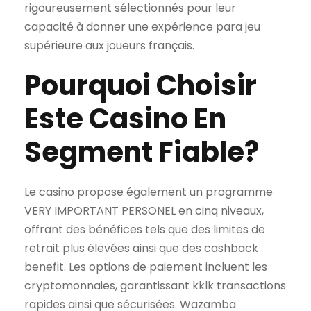
rigoureusement sélectionnés pour leur
capacité à donner une expérience para jeu
supérieure aux joueurs français.
Pourquoi Choisir
Este Casino En
Segment Fiable?
Le casino propose également un programme
VERY IMPORTANT PERSONEL en cinq niveaux,
offrant des bénéfices tels que des limites de
retrait plus élevées ainsi que des cashback
benefit. Les options de paiement incluent les
cryptomonnaies, garantissant kklk transactions
rapides ainsi que sécurisées. Wazamba