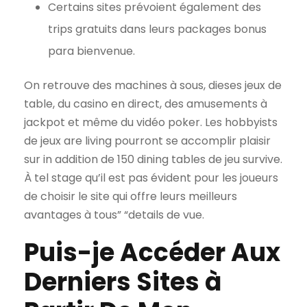
Certains sites prévoient également des
trips gratuits dans leurs packages bonus
para bienvenue.
On retrouve des machines à sous, dieses jeux de
table, du casino en direct, des amusements à
jackpot et même du vidéo poker. Les hobbyists
de jeux are living pourront se accomplir plaisir
sur in addition de 150 dining tables de jeu survive.
À tel stage qu’il est pas évident pour les joueurs
de choisir le site qui offre leurs meilleurs
avantages à tous” “details de vue.
Puis-je Accéder Aux
Derniers Sites à