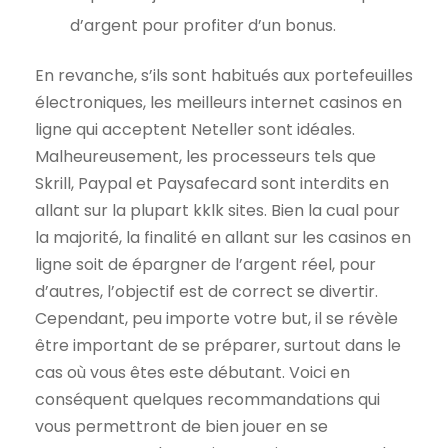
d’argent pour profiter d’un bonus.
En revanche, s’ils sont habitués aux portefeuilles
électroniques, les meilleurs internet casinos en
ligne qui acceptent Neteller sont idéales.
Malheureusement, les processeurs tels que
Skrill, Paypal et Paysafecard sont interdits en
allant sur la plupart kklk sites. Bien la cual pour
la majorité, la finalité en allant sur les casinos en
ligne soit de épargner de l’argent réel, pour
d’autres, l’objectif est de correct se divertir.
Cependant, peu importe votre but, il se révèle
être important de se préparer, surtout dans le
cas où vous êtes este débutant. Voici en
conséquent quelques recommandations qui
vous permettront de bien jouer en se