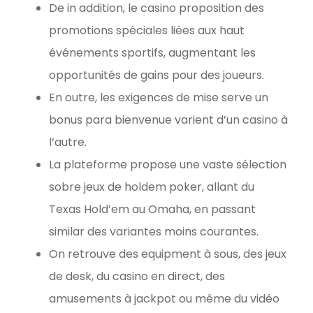
De in addition, le casino proposition des
promotions spéciales liées aux haut
événements sportifs, augmentant les
opportunités de gains pour des joueurs.
En outre, les exigences de mise serve un
bonus para bienvenue varient d’un casino à
l’autre.
La plateforme propose une vaste sélection
sobre jeux de holdem poker, allant du
Texas Hold’em au Omaha, en passant
similar des variantes moins courantes.
On retrouve des equipment à sous, des jeux
de desk, du casino en direct, des
amusements à jackpot ou même du vidéo