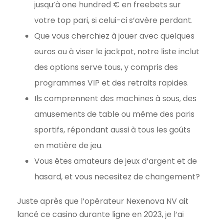
jusqu’à one hundred € en freebets sur
votre top pari, si celui-ci s’avère perdant.
Que vous cherchiez à jouer avec quelques
euros ou à viser le jackpot, notre liste inclut
des options serve tous, y compris des
programmes VIP et des retraits rapides.
Ils comprennent des machines à sous, des
amusements de table ou même des paris
sportifs, répondant aussi à tous les goûts
en matière de jeu.
Vous êtes amateurs de jeux d’argent et de
hasard, et vous necesitez de changement?
Juste après que l’opérateur Nexenova NV ait
lancé ce casino durante ligne en 2023, je l’ai