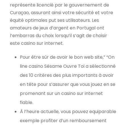
représente licencié par le gouvernement de
Curaçao, assurant ainsi votre sécurité et votre
équité optimales put ses utilisateurs. Les
amateurs de jeux d’argent en Portugal ont
l’embarras du choix lorsqu’il s’agit de choisir
este casino sur internet.
Pour être sûr de avoir le bon web site,” “On
line casino Sésame Ouvre Toi a sélectionné
des 10 critères des plus importants à avoir
en tête pour s’assurer que vous jouez en se
promenant sur un casino sur internet
fiable.
À l’heure actuelle, vous pouvez equiparable
exemple profiter d’un remboursement