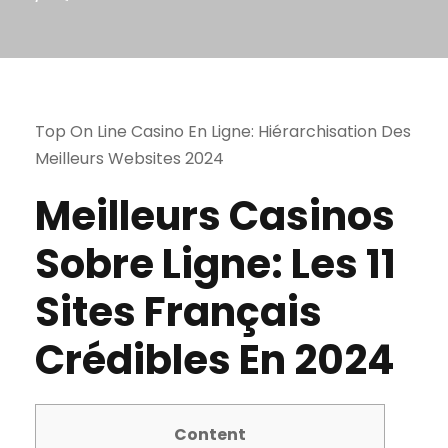
Top On Line Casino En Ligne: Hiérarchisation Des
Meilleurs Websites 2024
Meilleurs Casinos
Sobre Ligne: Les 11
Sites Français
Crédibles En 2024
Content