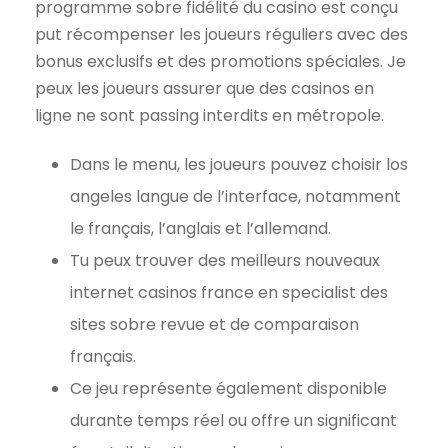
programme sobre fidélité du casino est conçu
put récompenser les joueurs réguliers avec des
bonus exclusifs et des promotions spéciales. Je
peux les joueurs assurer que des casinos en
ligne ne sont passing interdits en métropole.
Dans le menu, les joueurs pouvez choisir los
angeles langue de l’interface, notamment
le français, l’anglais et l’allemand.
Tu peux trouver des meilleurs nouveaux
internet casinos france en specialist des
sites sobre revue et de comparaison
français.
Ce jeu représente également disponible
durante temps réel ou offre un significant