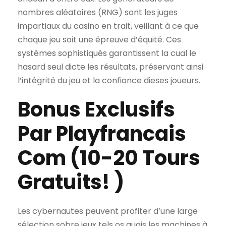
nombres aléatoires (RNG) sont les juges
impartiaux du casino en trait, veillant à ce que
chaque jeu soit une épreuve d’équité. Ces
systèmes sophistiqués garantissent la cual le
hasard seul dicte les résultats, préservant ainsi
l’intégrité du jeu et la confiance dieses joueurs.
Bonus Exclusifs
Par Playfrancais
Com (10-20 Tours
Gratuits! )
Les cybernautes peuvent profiter d’une large
sélection sobre jeux tels os quais les machines à