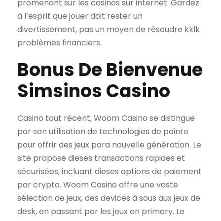
promenant sur les casinos sur internet. Gardez
à l’esprit que jouer doit rester un
divertissement, pas un moyen de résoudre kklk
problèmes financiers.
Bonus De Bienvenue
Simsinos Casino
Casino tout récent, Woom Casino se distingue
par son utilisation de technologies de pointe
pour offrir des jeux para nouvelle génération. Le
site propose dieses transactions rapides et
sécurisées, incluant dieses options de paiement
par crypto. Woom Casino offre une vaste
sélection de jeux, des devices à sous aux jeux de
desk, en passant par les jeux en primary. Le