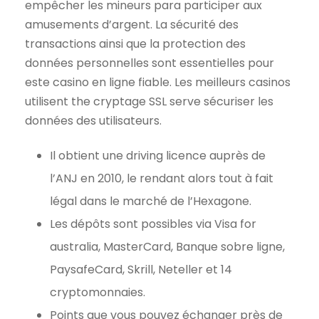
empêcher les mineurs para participer aux
amusements d’argent. La sécurité des
transactions ainsi que la protection des
données personnelles sont essentielles pour
este casino en ligne fiable. Les meilleurs casinos
utilisent the cryptage SSL serve sécuriser les
données des utilisateurs.
Il obtient une driving licence auprès de
l’ANJ en 2010, le rendant alors tout à fait
légal dans le marché de l’Hexagone.
Les dépôts sont possibles via Visa for
australia, MasterCard, Banque sobre ligne,
PaysafeCard, Skrill, Neteller et 14
cryptomonnaies.
Points que vous pouvez échanger près de