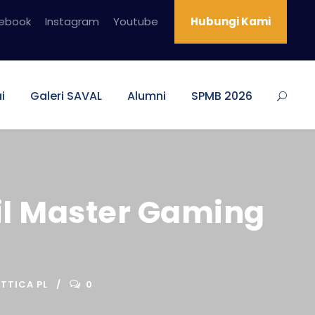
ebook
Instagram
Youtube
Hubungi Kami
i
Galeri SAVAL
Alumni
SPMB 2026
Cil Master Gaming
TTICA PL
0