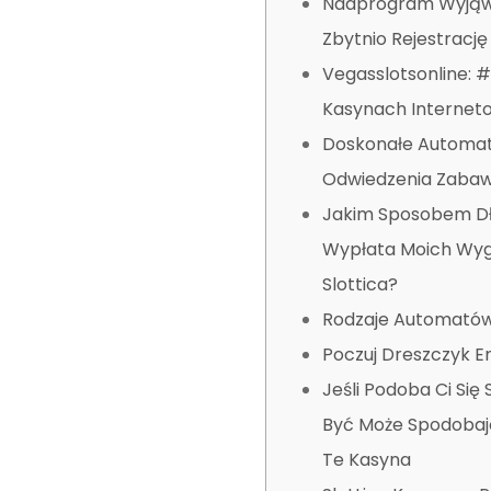
Nadprogram Wyjąw
Zbytnio Rejestrację
Vegasslotsonline: #
Kasynach Internet
Doskonałe Automa
Odwiedzenia Zaba
Jakim Sposobem Dł
Wypłata Moich Wy
Slottica?
Rodzaje Automatów
Poczuj Dreszczyk E
Jeśli Podoba Ci Się 
Być Może Spodobają
Te Kasyna