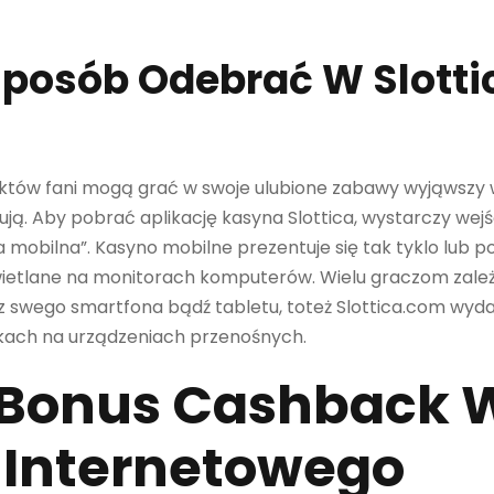
Sposób Odebrać W Slotti
któw fani mogą grać w swoje ulubione zabawy wyjąwszy 
dują. Aby pobrać aplikację kasyna Slottica, wystarczy wejść
a mobilna”. Kasyno mobilne prezentuje się tak tyklo lub po
wietlane na monitorach komputerów. Wielu graczom zależ
z swego smartfona bądź tabletu, toteż Slottica.com wyd
rkach na urządzeniach przenośnych.
a Bonus Cashback 
 Internetowego