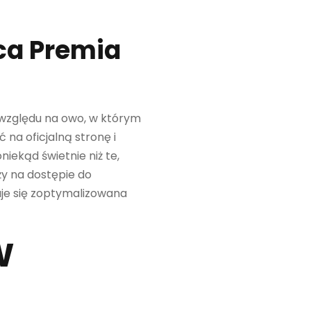
ca Premia
względu na owo, w którym
 na oficjalną stronę i
niekąd świetnie niż te,
y na dostępie do
aje się zoptymalizowana
W