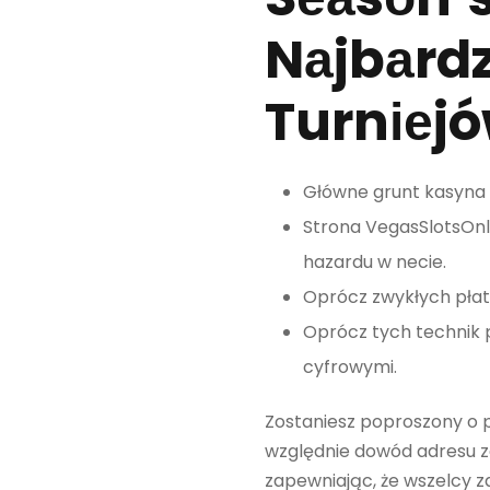
Nаjbаrdz
Turnіеj
Główne grunt kasyna S
Strona VegasSlotsOnl
hazardu w necie.
Oprócz zwykłych płatn
Oprócz tych technik 
cyfrowymi.
Zostaniesz poproszony o p
względnie dowód adresu z
zapewniając, że wszelcy 