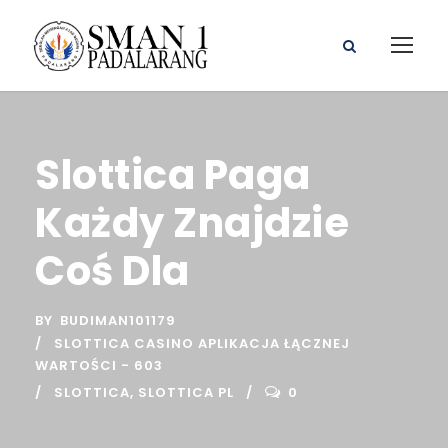
Slottica Paga
Każdy Znajdzie
Coś Dla
BY
BUDIMAN101179
SLOTTICA CASINO APLIKACJA ŁĄCZNEJ
WARTOŚCI - 603
SLOTTICA
,
SLOTTICA PL
0