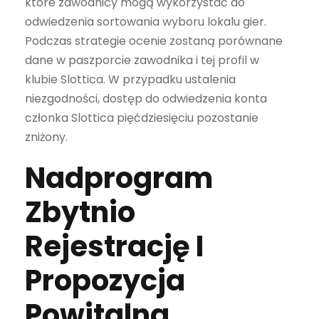
które zawodnicy mogą wykorzystać do
odwiedzenia sortowania wyboru lokalu gier.
Podczas strategie ocenie zostaną porównane
dane w paszporcie zawodnika i tej profil w
klubie Slottica. W przypadku ustalenia
niezgodności, dostęp do odwiedzenia konta
członka Slottica pięćdziesięciu pozostanie
zniżony.
Nadprogram
Zbytnio
Rejestrację I
Propozycja
Powitalna