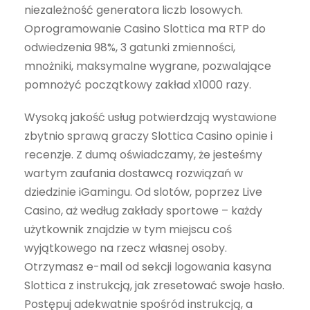
niezależność generatora liczb losowych.
Oprogramowanie Casino Slottica ma RTP do
odwiedzenia 98%, 3 gatunki zmienności,
mnożniki, maksymalne wygrane, pozwalające
pomnożyć początkowy zakład x1000 razy.
Wysoką jakość usług potwierdzają wystawione
zbytnio sprawą graczy Slottica Casino opinie i
recenzje. Z dumą oświadczamy, że jesteśmy
wartym zaufania dostawcą rozwiązań w
dziedzinie iGamingu. Od slotów, poprzez Live
Casino, aż według zakłady sportowe – każdy
użytkownik znajdzie w tym miejscu coś
wyjątkowego na rzecz własnej osoby.
Otrzymasz e-mail od sekcji logowania kasyna
Slottica z instrukcją, jak zresetować swoje hasło.
Postępuj adekwatnie spośród instrukcją, a