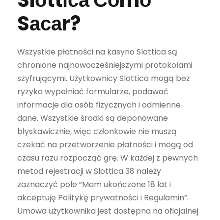
Slоttіса Соmо
Sасаr?
Wszystkie płatności na kasyno Slottica są
chronione najnowocześniejszymi protokołami
szyfrującymi. Użytkownicy Slottica mogą bez
ryzyka wypełniać formularze, podawać
informacje dla osób fizycznych i odmienne
dane. Wszystkie środki są deponowane
błyskawicznie, więc członkowie nie muszą
czekać na przetworzenie płatności i mogą od
czasu razu rozpocząć grę. W każdej z pewnych
metod rejestracji w Slottica 38 należy
zaznaczyć pole “Mam ukończone 18 lat i
akceptuję Politykę prywatności i Regulamin”.
Umowa użytkownika jest dostępna na oficjalnej