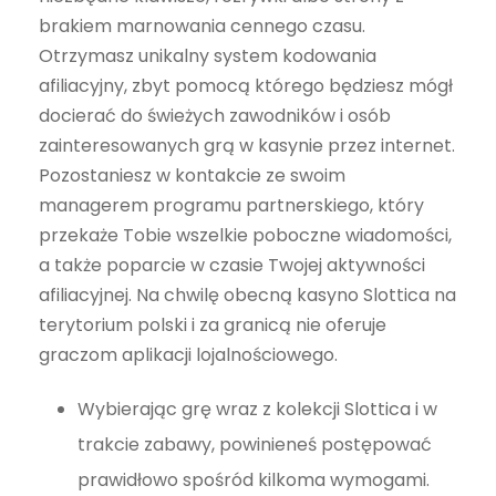
brakiem marnowania cennego czasu.
Otrzymasz unikalny system kodowania
afiliacyjny, zbyt pomocą którego będziesz mógł
docierać do świeżych zawodników i osób
zainteresowanych grą w kasynie przez internet.
Pozostaniesz w kontakcie ze swoim
managerem programu partnerskiego, który
przekaże Tobie wszelkie poboczne wiadomości,
a także poparcie w czasie Twojej aktywności
afiliacyjnej. Na chwilę obecną kasyno Slottica na
terytorium polski i za granicą nie oferuje
graczom aplikacji lojalnościowego.
Wybierając grę wraz z kolekcji Slottica i w
trakcie zabawy, powinieneś postępować
prawidłowo spośród kilkoma wymogami.