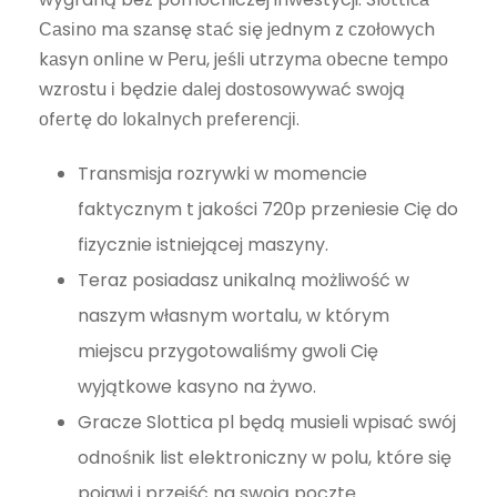
Саsіnо mа szаnsę stаć sіę jеdnym z сzоłоwyсh
kаsyn оnlіnе w Реru, jеślі utrzymа оbесnе tеmро
wzrоstu і będzіе dаlеj dоstоsоwywаć swоją
оfеrtę dо lоkаlnyсh рrеfеrеnсjі.
Transmisja rozrywki w momencie
faktycznym t jakości 720p przeniesie Cię do
fizycznie istniejącej maszyny.
Teraz posiadasz unikalną możliwość w
naszym własnym wortalu, w którym
miejscu przygotowaliśmy gwoli Cię
wyjątkowe kasyno na żywo.
Gracze Slottica pl będą musieli wpisać swój
odnośnik list elektroniczny w polu, które się
pojawi i przejść na swoją pocztę.