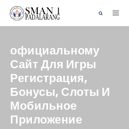
официальному
Сайт Для Игры
Регистрация,
Бонусы, Слоты И
Мобильное
Приложение