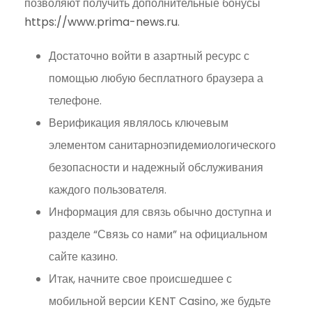
позволяют получить дополнительные бонусы
https://www.prima-news.ru
.
Достаточно войти в азартный ресурс с
помощью любую бесплатного браузера а
телефоне.
Верификация являлось ключевым
элементом санитарноэпидемиологического
безопасности и надежный обслуживания
каждого пользователя.
Информация для связь обычно доступна и
разделе “Связь со нами” на официальном
сайте казино.
Итак, начните свое происшедшее с
мобильной версии KENT Casino, же будьте