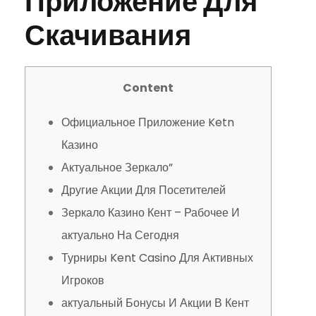
Приложение Для
Скачивания
Content
Официальное Приложение Ketn
Казино
Актуальное Зеркало”
Другие Акции Для Посетителей
Зеркало Казино Кент – Рабочее И
актуально На Сегодня
Турниры Kent Casino Для Активных
Игроков
актуальный Бонусы И Акции В Кент