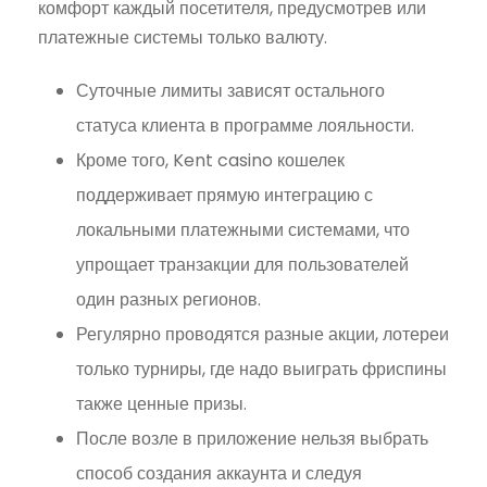
комфорт каждый посетителя, предусмотрев или
платежные системы только валюту.
Суточные лимиты зависят остального
статуса клиента в программе лояльности.
Кроме того, Kent casino кошелек
поддерживает прямую интеграцию с
локальными платежными системами, что
упрощает транзакции для пользователей
один разных регионов.
Регулярно проводятся разные акции, лотереи
только турниры, где надо выиграть фриспины
также ценные призы.
После возле в приложение нельзя выбрать
способ создания аккаунта и следуя