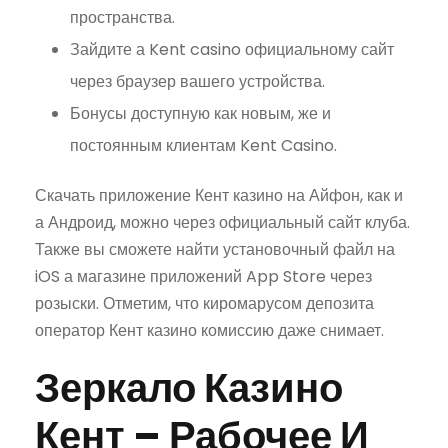
пространства.
Зайдите а Kent casino официальному сайт
через браузер вашего устройства.
Бонусы доступную как новым, же и
постоянным клиентам Kent Casino.
Скачать приложение Кент казино на Айфон, как и
а Андроид, можно через официальный сайт клуба.
Также вы сможете найти установочный файл на
iOS а магазине приложений App Store через
розыски. Отметим, что киромарусом депозита
оператор Кент казино комиссию даже снимает.
Зеркало Казино
Кент – Рабочее И