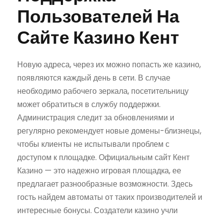
Пользователей На
Сайте Казино Кент
Новую адреса, через их можно попасть же казино,
появляются каждый день в сети. В случае
необходимо рабочего зеркала, посетительницу
может обратиться в службу поддержки.
Администрация следит за обновлениями и
регулярно рекомендует новые домены-близнецы,
чтобы клиенты не испытывали проблем с
доступом к площадке. Официальным сайт Кент
Казино — это надежно игровая площадка, ее
предлагает разнообразные возможности. Здесь
гость найдем автоматы от таких производителей и
интересные бонусы. Создатели казино учли