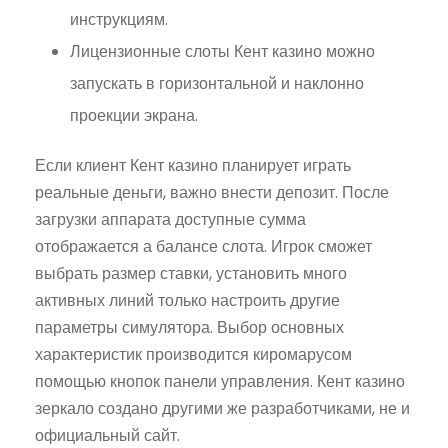
инструкциям.
Лицензионные слоты Кент казино можно
запускать в горизонтальной и наклонно
проекции экрана.
Если клиент Кент казино планирует играть
реальные деньги, важно внести депозит. После
загрузки аппарата доступные сумма
отображается а балансе слота. Игрок сможет
выбрать размер ставки, установить много
активных линий только настроить другие
параметры симулятора. Выбор основных
характеристик производится киромарусом
помощью кнопок панели управления. Кент казино
зеркало создано другими же разработчиками, не и
официальный сайт.