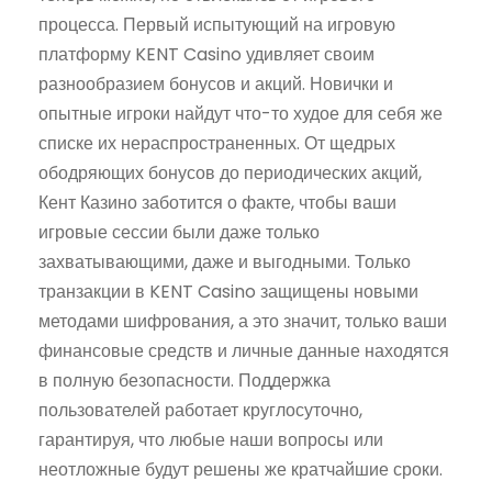
процесса. Первый испытующий на игровую
платформу KENT Casino удивляет своим
разнообразием бонусов и акций. Новички и
опытные игроки найдут что-то худое для себя же
списке их нераспространенных. От щедрых
ободряющих бонусов до периодических акций,
Кент Казино заботится о факте, чтобы ваши
игровые сессии были даже только
захватывающими, даже и выгодными. Только
транзакции в KENT Casino защищены новыми
методами шифрования, а это значит, только ваши
финансовые средств и личные данные находятся
в полную безопасности. Поддержка
пользователей работает круглосуточно,
гарантируя, что любые наши вопросы или
неотложные будут решены же кратчайшие сроки.