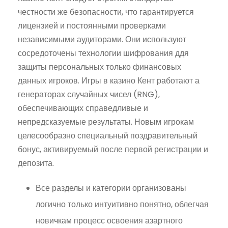
честности же безопасности, что гарантируется
лицензией и постоянными проверками
независимыми аудиторами. Они используют
сосредоточены технологии шифрования ддя
защиты персональных только финансовых
данных игроков. Игры в казино Кент работают а
генераторах случайных чисел (RNG),
обеспечивающих справедливые и
непредсказуемые результаты. Новым игрокам
целесообразно специальный поздравительный
бонус, активируемый после первой регистрации и
депозита.
Все разделы и категории организованы
логично только интуитивно понятно, облегчая
новичкам процесс освоения азартного