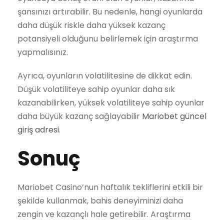
şansınızı artırabilir. Bu nedenle, hangi oyunlarda
daha düşük riskle daha yüksek kazanç
potansiyeli olduğunu belirlemek için araştırma
yapmalısınız.
Ayrıca, oyunların volatilitesine de dikkat edin.
Düşük volatiliteye sahip oyunlar daha sık
kazanabilirken, yüksek volatiliteye sahip oyunlar
daha büyük kazanç sağlayabilir
Mariobet güncel
giriş adresi
.
Sonuç
Mariobet Casino’nun haftalık tekliflerini etkili bir
şekilde kullanmak, bahis deneyiminizi daha
zengin ve kazançlı hale getirebilir. Araştırma