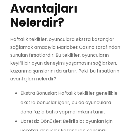
Avantajları
Nelerdir?
Haftalık teklifler, oyunculara ekstra kazançlar
sağlamak amacıyla Mariobet Casino tarafından
sunulan fırsatlardır. Bu teklifler, oyuncuların
keyifli bir oyun deneyimi yaşamasını sağlarken,
kazanma şanslarını da artırır. Peki, bu fırsatların
avantajları nelerdir?
Ekstra Bonuslar: Haftalık teklifler genellikle
ekstra bonuslar içerir, bu da oyunculara
daha fazla bahis yapma imkanı tanır.
Ücretsiz Dönüşler: Belirli slot oyunları için
ücretsiz dönüşler kazanarak, şansınızı