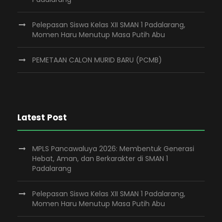
Pelepasan Siswa Kelas XII SMAN 1 Padalarang,
Momen Haru Menutup Masa Putih Abu
PEMETAAN CALON MURID BARU (PCMB)
Latest Post
MPLS Pancawaluya 2026: Membentuk Generasi
Hebat, Aman, dan Berkarakter di SMAN 1
Padalarang
Pelepasan Siswa Kelas XII SMAN 1 Padalarang,
Momen Haru Menutup Masa Putih Abu