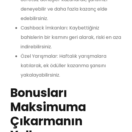
deneyebilir ve daha fazla kazanç elde
edebilirsiniz.
Cashback İmkanları: Kaybettiğiniz
bahislerin bir kısmını geri alarak, riski en aza
indirebilirsiniz.
Özel Yarışmalar: Haftalık yarışmalara
katılarak, ek ödüller kazanma şansını
yakalayabilirsiniz.
Bonusları
Maksimuma
Çıkarmanın