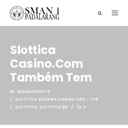
Slottica
Casino.Com
Também Tem
BY
BUDIMAN101179
SLOTTICA REVIEWS CASINO SÃO - 779
SLOTTICA
,
SLOTTICA BR
0