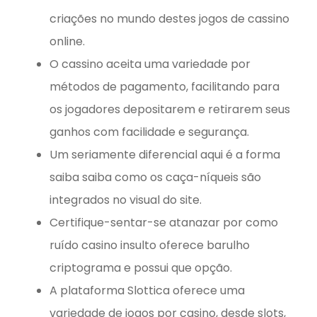
criações no mundo destes jogos de cassino
online.
O cassino aceita uma variedade por
métodos de pagamento, facilitando para
os jogadores depositarem e retirarem seus
ganhos com facilidade e segurança.
Um seriamente diferencial aqui é a forma
saiba saiba como os caça-níqueis são
integrados no visual do site.
Certifique-sentar-se atanazar por como
ruído casino insulto oferece barulho
criptograma e possui que opção.
A plataforma Slottica oferece uma
variedade de jogos por casino, desde slots,