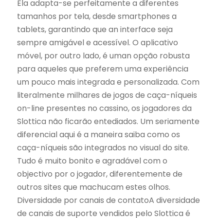
Ela adapta-se perfeitamente a diferentes
tamanhos por tela, desde smartphones a
tablets, garantindo que an interface seja
sempre amigável e acessível. O aplicativo
móvel, por outro lado, é uman opção robusta
para aqueles que preferem uma experiência
um pouco mais integrada e personalizada. Com
literalmente milhares de jogos de caça-níqueis
on-line presentes no cassino, os jogadores da
Slottica não ficarão entediados. Um seriamente
diferencial aqui é a maneira saiba como os
caça-níqueis são integrados no visual do site.
Tudo é muito bonito e agradável com o
objectivo por o jogador, diferentemente de
outros sites que machucam estes olhos.
Diversidade por canais de contatoA diversidade
de canais de suporte vendidos pelo Slottica é