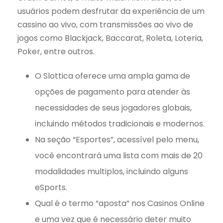
usuários podem desfrutar da experiência de um
cassino ao vivo, com transmissões ao vivo de
jogos como Blackjack, Baccarat, Roleta, Loteria,
Poker, entre outros.
O Slottica oferece uma ampla gama de
opções de pagamento para atender às
necessidades de seus jogadores globais,
incluindo métodos tradicionais e modernos.
Na seção “Esportes”, acessível pelo menu,
você encontrará uma lista com mais de 20
modalidades multiplos, incluindo alguns
eSports.
Qual é o termo “aposta” nos Casinos Online
e uma vez que é necessário deter muito