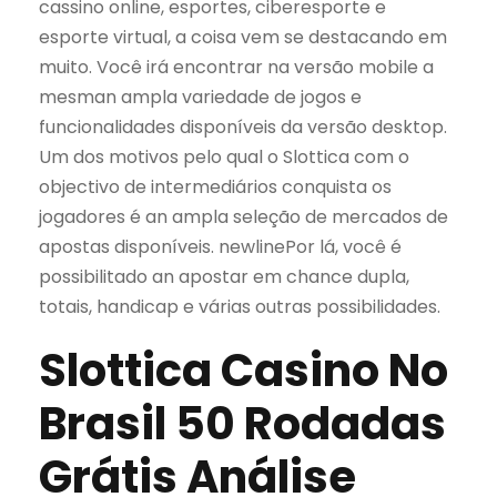
cassino online, esportes, ciberesporte e
esporte virtual, a coisa vem se destacando em
muito. Você irá encontrar na versão mobile a
mesman ampla variedade de jogos e
funcionalidades disponíveis da versão desktop.
Um dos motivos pelo qual o Slottica com o
objectivo de intermediários conquista os
jogadores é an ampla seleção de mercados de
apostas disponíveis. newlinePor lá, você é
possibilitado an apostar em chance dupla,
totais, handicap e várias outras possibilidades.
Slottica Casino No
Brasil ️50 Rodadas
Grátis️ Análise