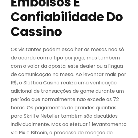
Embolsos E
Confiabilidade Do
Cassino
Os visitantes podem escolher as mesas não só
de acordo com o tipo por jogo, mas também
com o valor da aposta, este dealer ou a língua
de comunicação na mesa. Ao levantar mais por
R$, o Slottica Casino realiza uma verificação
adicional de transacções de game durante um
período que normalmente não excede as 72
horas. Os pagamentos de grandes quantias
para Skrill e Neteller também são discutidos
individualmente. Mas ao efetuar 1 levantamento
via Pix e Bitcoin, o processo de receção do