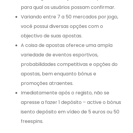
para qual os usuários possam confirmar.
Variando entre 7 a 50 mercados por jogo,
você possui diversas opções com o
objectivo de suas apostas.
A coisa de apostas oferece uma ampla
variedade de eventos esportivos,
probabilidades competitivas e opções do
apostas, bem enquanto bônus e
promoções atraentes.
Imediatamente após o registo, não se
apresse a fazer 1 depósito – active o bónus
isento depósito em vídeo de 5 euros ou 50
freespins.