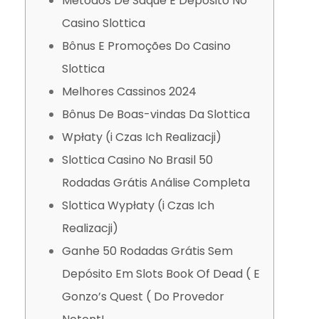
Métodos De Saque E Depósito No
Casino Slottica
Bônus E Promoções Do Casino
Slottica
Melhores Cassinos 2024
Bônus De Boas-vindas Da Slottica
Wpłaty (i Czas Ich Realizacji)
Slottica Casino No Brasil ️50
Rodadas Grátis️ Análise Completa
Slottica Wypłaty (i Czas Ich
Realizacji)
Ganhe 50 Rodadas Grátis Sem
Depósito Em Slots Book Of Dead ( E
Gonzo’s Quest ( Do Provedor