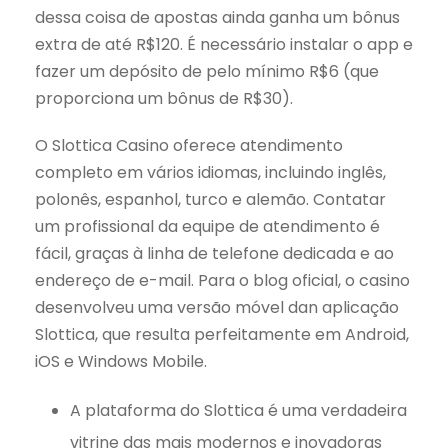
dessa coisa de apostas ainda ganha um bônus
extra de até R$120. É necessário instalar o app e
fazer um depósito de pelo mínimo R$6 (que
proporciona um bônus de R$30).
O Slottica Casino oferece atendimento
completo em vários idiomas, incluindo inglês,
polonês, espanhol, turco e alemão. Contatar
um profissional da equipe de atendimento é
fácil, graças à linha de telefone dedicada e ao
endereço de e-mail. Para o blog oficial, o casino
desenvolveu uma versão móvel dan aplicação
Slottica, que resulta perfeitamente em Android,
iOS e Windows Mobile.
A plataforma do Slottica é uma verdadeira
vitrine das mais modernos e inovadoras