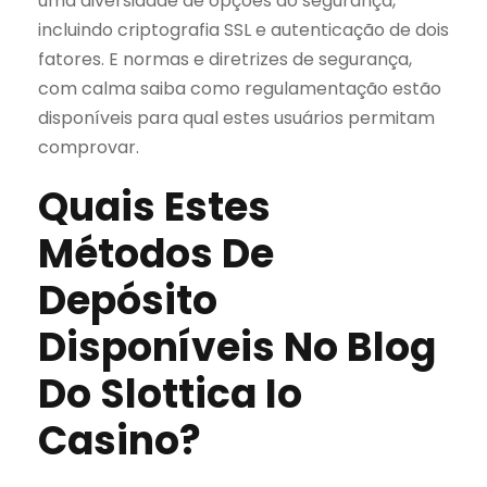
uma diversidade de opções do segurança,
incluindo criptografia SSL e autenticação de dois
fatores. E normas e diretrizes de segurança,
com calma saiba como regulamentação estão
disponíveis para qual estes usuários permitam
comprovar.
Quais Estes
Métodos De
Depósito
Disponíveis No Blog
Do Slottica Io
Casino?