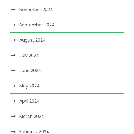
November 2024
September 2024
August 2024
July 2024
June 2024
May 2024
April 2024
March 2024
February 2024