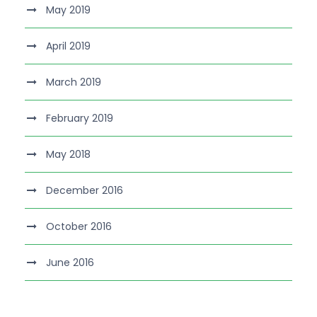
May 2019
April 2019
March 2019
February 2019
May 2018
December 2016
October 2016
June 2016