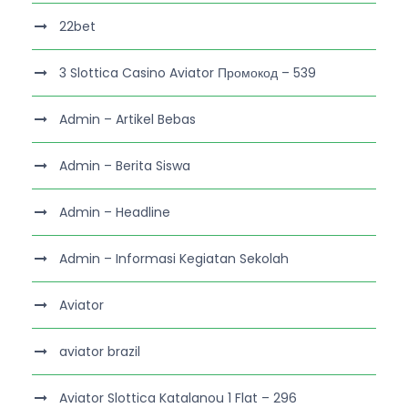
22bet
3 Slottica Casino Aviator Промокод – 539
Admin – Artikel Bebas
Admin – Berita Siswa
Admin – Headline
Admin – Informasi Kegiatan Sekolah
Aviator
aviator brazil
Aviator Slottica Katalanou 1 Flat – 296