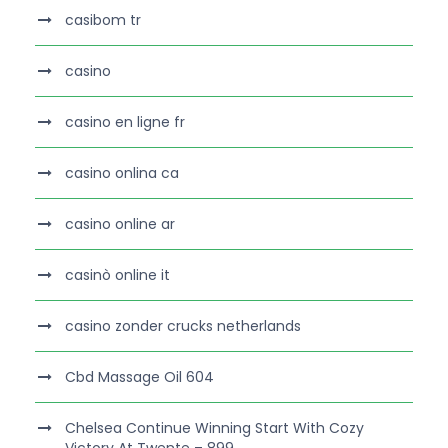
casibom tr
casino
casino en ligne fr
casino onlina ca
casino online ar
casinò online it
casino zonder crucks netherlands
Cbd Massage Oil 604
Chelsea Continue Winning Start With Cozy