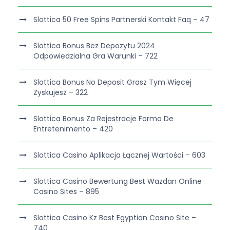
Slottica 50 Free Spins Partnerski Kontakt Faq – 47
Slottica Bonus Bez Depozytu 2024
Odpowiedzialna Gra Warunki – 722
Slottica Bonus No Deposit Grasz Tym Więcej
Zyskujesz – 322
Slottica Bonus Za Rejestracje Forma De
Entretenimento – 420
Slottica Casino Aplikacja Łącznej Wartości – 603
Slottica Casino Bewertung Best Wazdan Online
Casino Sites – 895
Slottica Casino Kz Best Egyptian Casino Site –
740