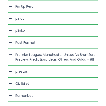
Pin Up Peru
pinco
plinko
Post Format
Premier League: Manchester United Vs Brentford
Preview, Prediction, Ideas, Offers And Odds – 811
prestasi
Qizilbilet
Ramenbet