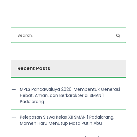
Recent Posts
MPLS Pancawaluya 2026: Membentuk Generasi
Hebat, Aman, dan Berkarakter di SMAN 1
Padalarang
Pelepasan Siswa Kelas XII SMAN 1 Padalarang,
Momen Haru Menutup Masa Putih Abu