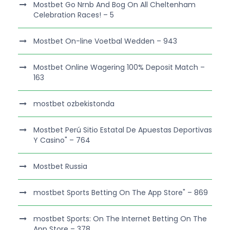
Mostbet Go Nrnb And Bog On All Cheltenham
Celebration Races! – 5
Mostbet On-line Voetbal Wedden – 943
Mostbet Online Wagering 100% Deposit Match –
163
mostbet ozbekistonda
Mostbet Perú Sitio Estatal De Apuestas Deportivas
Y Casino" – 764
Mostbet Russia
‎mostbet Sports Betting On The App Store" – 869
‎mostbet Sports: On The Internet Betting On The
App Store – 378