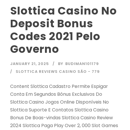
Slottica Casino No
Deposit Bonus
Codes 2021 Pelo
Governo
JANUARY 21, 2025
BY
BUDIMAN101179
SLOTTICA REVIEWS CASINO SÃO - 779
Content Slottica Cadastro Permite Espigar
Conta Em Segundos Bônus Exclusivos Do
Slottica Casino Jogos Online Disponíveis No
Slottica Suporte E Contatos Slottica Casino
Bonus De Boas-vindas Slottica Casino Review
2024 Slottica Paga Play Over 2, 000 Slot Games