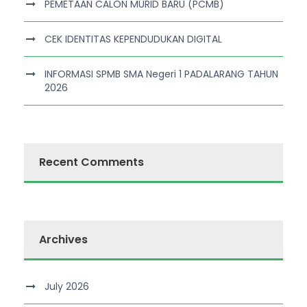
PEMETAAN CALON MURID BARU (PCMB)
CEK IDENTITAS KEPENDUDUKAN DIGITAL
INFORMASI SPMB SMA Negeri 1 PADALARANG TAHUN
2026
Recent Comments
Archives
July 2026