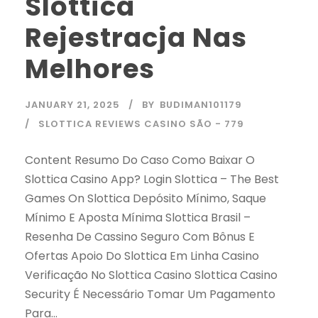
Slottica
Rejestracja Nas
Melhores
JANUARY 21, 2025
BY
BUDIMAN101179
SLOTTICA REVIEWS CASINO SÃO - 779
Content Resumo Do Caso Como Baixar O
Slottica Casino App? Login Slottica – The Best
Games On Slottica Depósito Mínimo, Saque
Mínimo E Aposta Mínima Slottica Brasil –
Resenha De Cassino Seguro Com Bônus E
Ofertas Apoio Do Slottica Em Linha Casino
Verificação No Slottica Casino Slottica Casino
Security É Necessário Tomar Um Pagamento
Para...