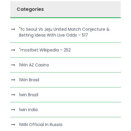
Categories
"fc Seoul Vs Jeju United Match Conjecture &
Betting Ideas With Live Odds – 517
"mostbet Wikipedia – 252
1Win AZ Casino
1Win Brasil
1win Brazil
1win India
1WIN Official In Russia