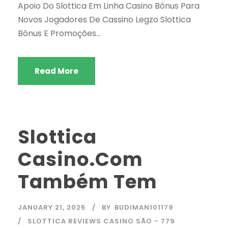
Apoio Do Slottica Em Linha Casino Bônus Para
Novos Jogadores De Cassino Legzo Slottica
Bônus E Promoções...
Read More
Slottica
Casino.Com
Também Tem
JANUARY 21, 2025
BY
BUDIMAN101179
SLOTTICA REVIEWS CASINO SÃO - 779