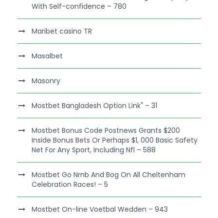
With Self-confidence – 780
Maribet casino TR
Masalbet
Masonry
Mostbet Bangladesh Option Link" – 31
Mostbet Bonus Code Postnews Grants $200
Inside Bonus Bets Or Perhaps $1, 000 Basic Safety
Net For Any Sport, Including Nfl – 588
Mostbet Go Nrnb And Bog On All Cheltenham
Celebration Races! – 5
Mostbet On-line Voetbal Wedden – 943