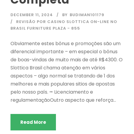
DECEMBER 11, 2024
BY
BUDIMAN101179
REVISÃO POR CASINO SLOTTICA ON-LINE NO
BRASIL FURNITURE PLAZA - 855
Obviamente estes bônus e promoções são um
diferencial importante – em especial o bônus
de boas-vindas de muito mais de até R$4300. O
Slottica Brasil chama atenção em vários
aspectos – algo normal se tratando de 1 dos
melhores e mais populares sitios de apostas
pelo nosso país. ⭢ Licenciamento e
regulamentaçãoOutro aspecto que reforça...
Read More