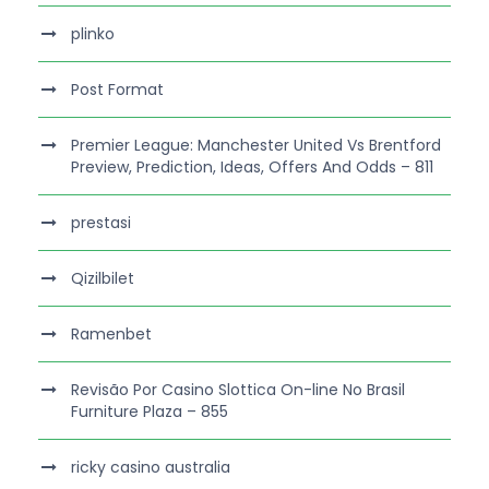
plinko
Post Format
Premier League: Manchester United Vs Brentford
Preview, Prediction, Ideas, Offers And Odds – 811
prestasi
Qizilbilet
Ramenbet
Revisão Por Casino Slottica On-line No Brasil
Furniture Plaza – 855
ricky casino australia