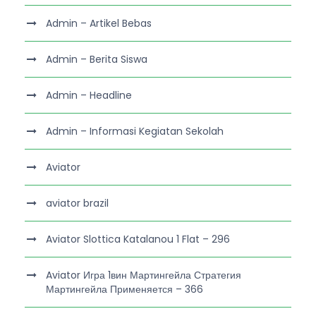
Admin – Artikel Bebas
Admin – Berita Siswa
Admin – Headline
Admin – Informasi Kegiatan Sekolah
Aviator
aviator brazil
Aviator Slottica Katalanou 1 Flat – 296
Aviator Игра 1вин Мартингейла Стратегия
Мартингейла Применяется – 366