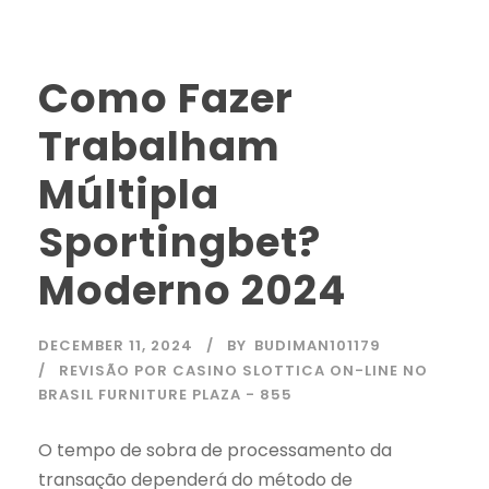
Como Fazer
Trabalham
Múltipla
Sportingbet?
Moderno 2024
DECEMBER 11, 2024
BY
BUDIMAN101179
REVISÃO POR CASINO SLOTTICA ON-LINE NO
BRASIL FURNITURE PLAZA - 855
O tempo de sobra de processamento da
transação dependerá do método de