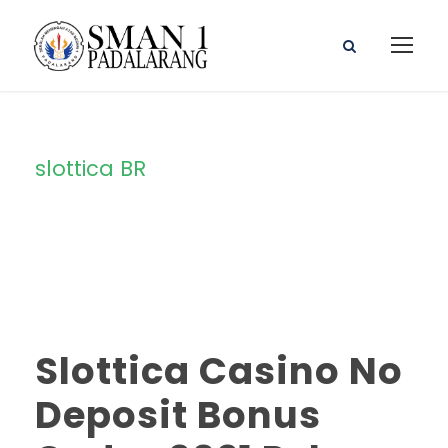
slottica BR
Tag
Slottica Casino No
Deposit Bonus