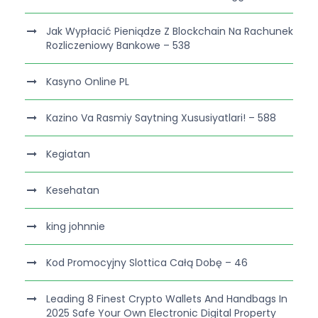
Jak Wypłacić Pieniądze Z Blockchain Na Rachunek
Rozliczeniowy Bankowe – 538
Kasyno Online PL
Kazino Va Rasmiy Saytning Xususiyatlari! – 588
Kegiatan
Kesehatan
king johnnie
Kod Promocyjny Slottica Całą Dobę – 46
Leading 8 Finest Crypto Wallets And Handbags In
2025 Safe Your Own Electronic Digital Property