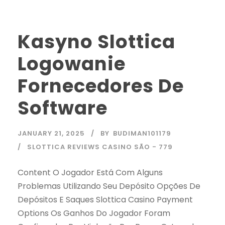
Kasyno Slottica
Logowanie
Fornecedores De
Software
JANUARY 21, 2025
BY
BUDIMAN101179
SLOTTICA REVIEWS CASINO SÃO - 779
Content O Jogador Está Com Alguns
Problemas Utilizando Seu Depósito Opções De
Depósitos E Saques Slottica Casino Payment
Options Os Ganhos Do Jogador Foram