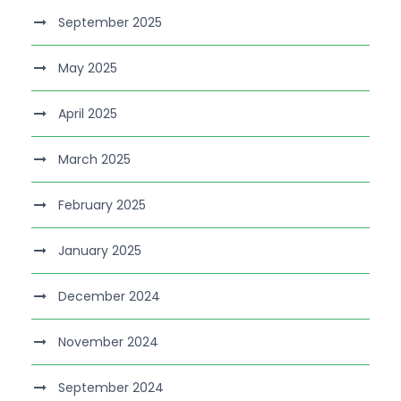
September 2025
May 2025
April 2025
March 2025
February 2025
January 2025
December 2024
November 2024
September 2024