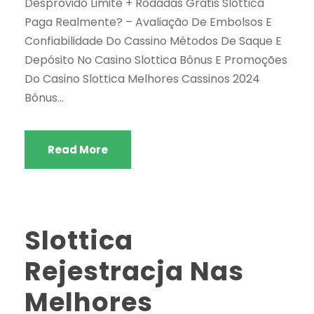
Desprovido Limite + Rodadas Grátis Slottica
Paga Realmente? – Avaliação De Embolsos E
Confiabilidade Do Cassino Métodos De Saque E
Depósito No Casino Slottica Bônus E Promoções
Do Casino Slottica Melhores Cassinos 2024
Bônus...
Read More
Slottica
Rejestracja Nas
Melhores