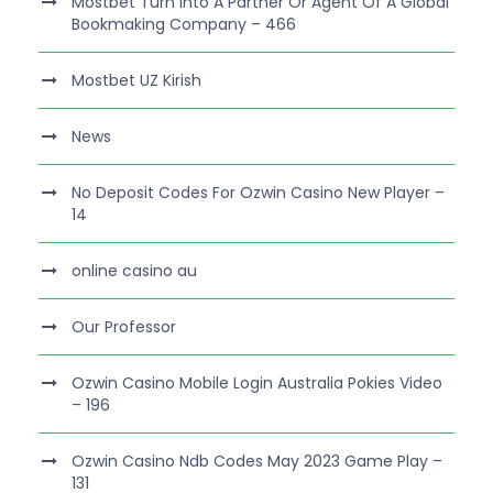
Mostbet Turn Into A Partner Or Agent Of A Global
Bookmaking Company – 466
Mostbet UZ Kirish
News
No Deposit Codes For Ozwin Casino New Player –
14
online casino au
Our Professor
Ozwin Casino Mobile Login Australia Pokies Video
– 196
Ozwin Casino Ndb Codes May 2023 Game Play –
131