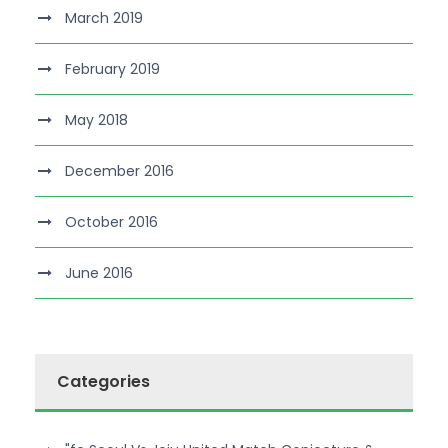
March 2019
February 2019
May 2018
December 2016
October 2016
June 2016
Categories