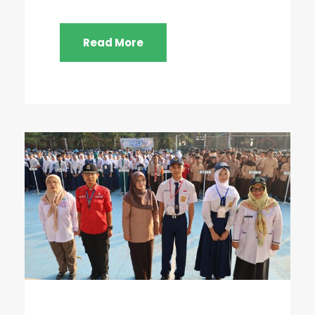
Read More