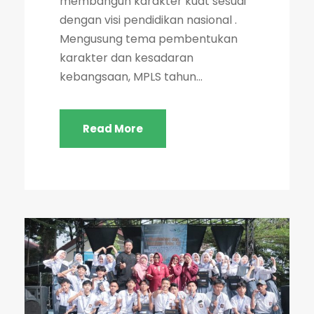
membangun karakter kuat sesuai
dengan visi pendidikan nasional .
Mengusung tema pembentukan
karakter dan kesadaran
kebangsaan, MPLS tahun...
Read More