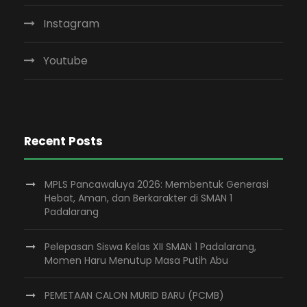
Instagram
Youtube
Recent Posts
MPLS Pancawaluya 2026: Membentuk Generasi
Hebat, Aman, dan Berkarakter di SMAN 1
Padalarang
Pelepasan Siswa Kelas XII SMAN 1 Padalarang,
Momen Haru Menutup Masa Putih Abu
PEMETAAN CALON MURID BARU (PCMB)