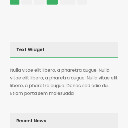
Text Widget
Nulla vitae elit libero, a pharetra augue. Nulla
vitae elit libero, a pharetra augue. Nulla vitae elit
libero, a pharetra augue. Donec sed odio dui.
Etiam porta sem malesuada.
Recent News