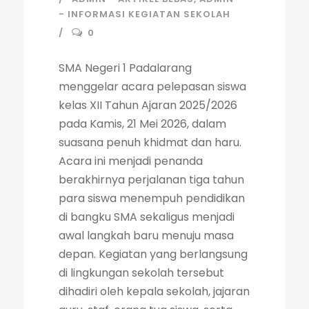
- INFORMASI KEGIATAN SEKOLAH
0
SMA Negeri 1 Padalarang
menggelar acara pelepasan siswa
kelas XII Tahun Ajaran 2025/2026
pada Kamis, 21 Mei 2026, dalam
suasana penuh khidmat dan haru.
Acara ini menjadi penanda
berakhirnya perjalanan tiga tahun
para siswa menempuh pendidikan
di bangku SMA sekaligus menjadi
awal langkah baru menuju masa
depan. Kegiatan yang berlangsung
di lingkungan sekolah tersebut
dihadiri oleh kepala sekolah, jajaran