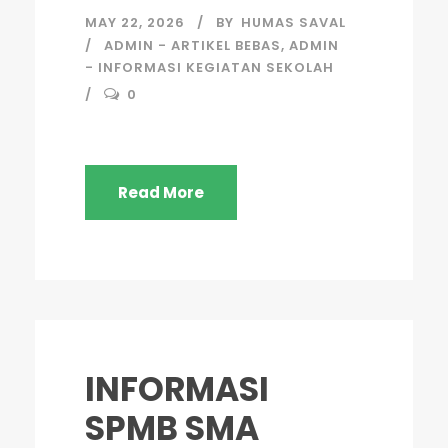
MAY 22, 2026
BY
HUMAS SAVAL
ADMIN - ARTIKEL BEBAS
,
ADMIN
- INFORMASI KEGIATAN SEKOLAH
0
Read More
INFORMASI
SPMB SMA