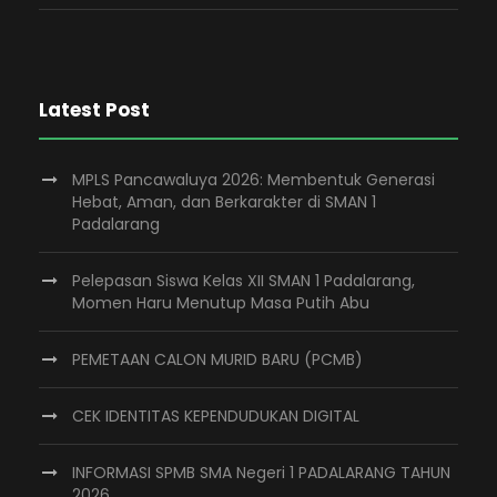
Latest Post
MPLS Pancawaluya 2026: Membentuk Generasi
Hebat, Aman, dan Berkarakter di SMAN 1
Padalarang
Pelepasan Siswa Kelas XII SMAN 1 Padalarang,
Momen Haru Menutup Masa Putih Abu
PEMETAAN CALON MURID BARU (PCMB)
CEK IDENTITAS KEPENDUDUKAN DIGITAL
INFORMASI SPMB SMA Negeri 1 PADALARANG TAHUN
2026