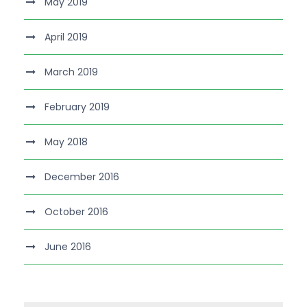
May 2019
April 2019
March 2019
February 2019
May 2018
December 2016
October 2016
June 2016