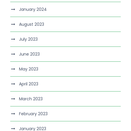
January 2024
August 2023
July 2023
June 2023
May 2023
April 2023
March 2023
February 2023
January 2023