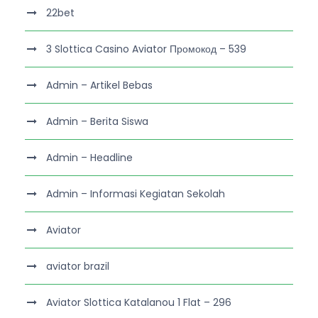
22bet
3 Slottica Casino Aviator Промокод – 539
Admin – Artikel Bebas
Admin – Berita Siswa
Admin – Headline
Admin – Informasi Kegiatan Sekolah
Aviator
aviator brazil
Aviator Slottica Katalanou 1 Flat – 296