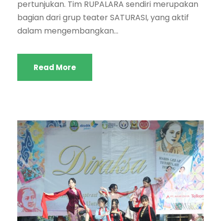
pertunjukan. Tim RUPALARA sendiri merupakan
bagian dari grup teater SATURASI, yang aktif
dalam mengembangkan...
Read More