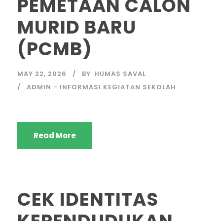
PEMETAAN CALON
MURID BARU
(PCMB)
MAY 22, 2026
BY
HUMAS SAVAL
ADMIN - INFORMASI KEGIATAN SEKOLAH
Read More
CEK IDENTITAS