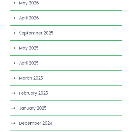
May 2026
April 2026
September 2025
May 2025
April 2025
March 2025
February 2025
January 2025
December 2024