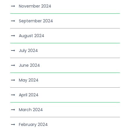
November 2024
September 2024
August 2024
July 2024
June 2024
May 2024
April 2024
March 2024
February 2024