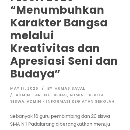
“Menumbuhkan
Karakter Bangsa
melalui
Kreativitas dan
Apresiasi Seni dan
Budaya”
MAY 17, 2026
BY
HUMAS SAVAL
ADMIN - ARTIKEL BEBAS
,
ADMIN - BERITA
SISWA
,
ADMIN - INFORMASI KEGIATAN SEKOLAH
Sebanyak 16 guru pembimbing dan 20 siswa
SMA N 1 Padalarang diberangkatkan menuju