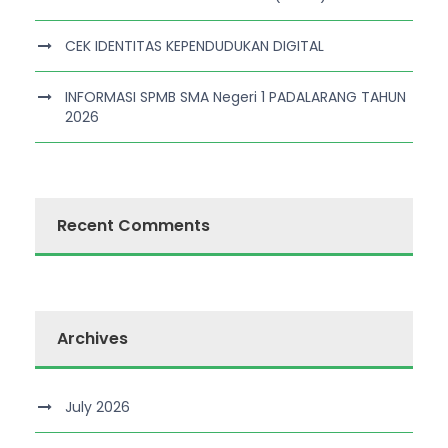
CEK IDENTITAS KEPENDUDUKAN DIGITAL
INFORMASI SPMB SMA Negeri 1 PADALARANG TAHUN
2026
Recent Comments
Archives
July 2026