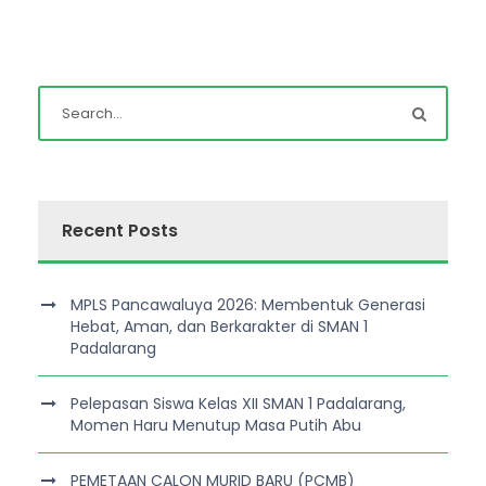
Recent Posts
MPLS Pancawaluya 2026: Membentuk Generasi
Hebat, Aman, dan Berkarakter di SMAN 1
Padalarang
Pelepasan Siswa Kelas XII SMAN 1 Padalarang,
Momen Haru Menutup Masa Putih Abu
PEMETAAN CALON MURID BARU (PCMB)