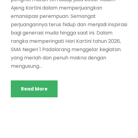
Ajeng Kartini dalam memperjuangkan
emansipasi perempuan. Semangat
perjuangannya terus hidup dan menjadi inspirasi
bagi generasi muda hingga saat ini. Dalam
rangka memperingati Hari Kartini tahun 2026,
SMA Negeri 1 Padalarang menggelar kegiatan
yang meriah dan penuh makna dengan
mengusung...
Read More