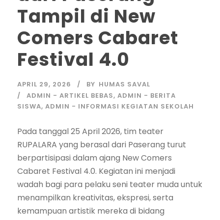
Tampil di New
Comers Cabaret
Festival 4.0
APRIL 29, 2026
BY
HUMAS SAVAL
ADMIN - ARTIKEL BEBAS
,
ADMIN - BERITA
SISWA
,
ADMIN - INFORMASI KEGIATAN SEKOLAH
Pada tanggal 25 April 2026, tim teater
RUPALARA yang berasal dari Paserang turut
berpartisipasi dalam ajang New Comers
Cabaret Festival 4.0. Kegiatan ini menjadi
wadah bagi para pelaku seni teater muda untuk
menampilkan kreativitas, ekspresi, serta
kemampuan artistik mereka di bidang