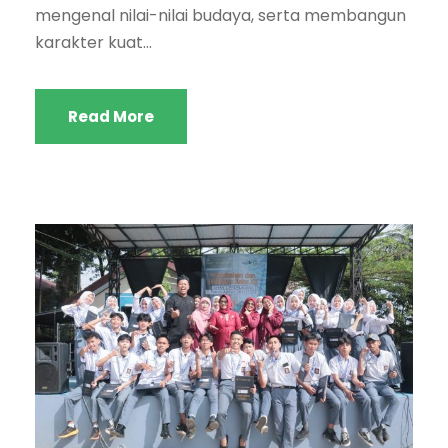
mengenal nilai-nilai budaya, serta membangun
karakter kuat...
Read More