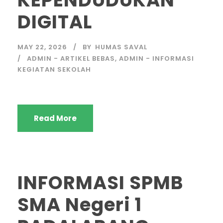
KEPENDUDUKAN
DIGITAL
MAY 22, 2026
BY
HUMAS SAVAL
ADMIN - ARTIKEL BEBAS
,
ADMIN - INFORMASI
KEGIATAN SEKOLAH
Read More
INFORMASI SPMB
SMA Negeri 1