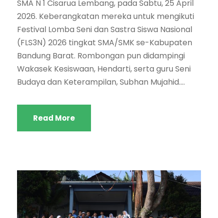
SMA N 1 Cisarua Lembang, pada Sabtu, 25 April
2026. Keberangkatan mereka untuk mengikuti
Festival Lomba Seni dan Sastra Siswa Nasional
(FLS3N) 2026 tingkat SMA/SMK se-Kabupaten
Bandung Barat. Rombongan pun didampingi
Wakasek Kesiswaan, Hendarti, serta guru Seni
Budaya dan Keterampilan, Subhan Mujahid....
Read More