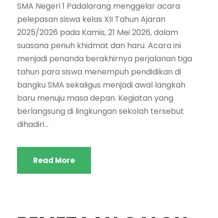
SMA Negeri 1 Padalarang menggelar acara
pelepasan siswa kelas XII Tahun Ajaran
2025/2026 pada Kamis, 21 Mei 2026, dalam
suasana penuh khidmat dan haru. Acara ini
menjadi penanda berakhirnya perjalanan tiga
tahun para siswa menempuh pendidikan di
bangku SMA sekaligus menjadi awal langkah
baru menuju masa depan. Kegiatan yang
berlangsung di lingkungan sekolah tersebut
dihadiri...
Read More