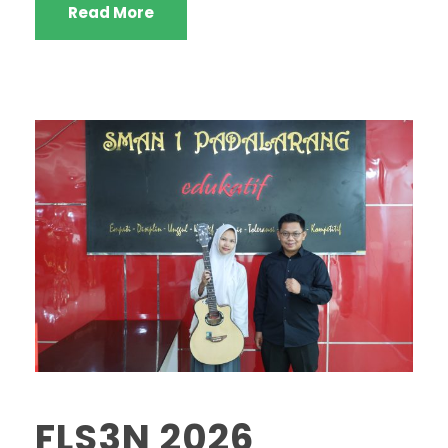
Read More
FLS3N 2026