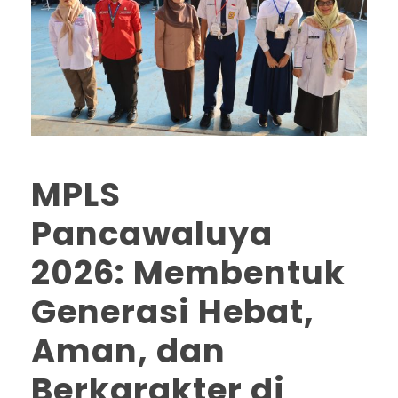
MPLS
Pancawaluya
2026: Membentuk
Generasi Hebat,
Aman, dan
Berkarakter di