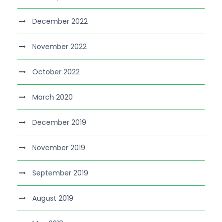
December 2022
November 2022
October 2022
March 2020
December 2019
November 2019
September 2019
August 2019