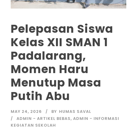
Pelepasan Siswa
Kelas XII SMAN 1
Padalarang,
Momen Haru
Menutup Masa
Putih Abu
MAY 24, 2026
BY
HUMAS SAVAL
ADMIN - ARTIKEL BEBAS
,
ADMIN - INFORMASI
KEGIATAN SEKOLAH