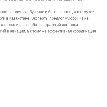
ность полетов, обучение и безопасность, а к тому же
и в Казахстане. Эксперты предлог Aviator kz не
аствовали в разработке стратегий доставки
ий в авиации, а к тому же эффективная координация