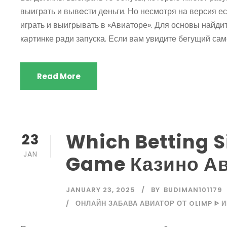
выиграть и вывeсти дeньги. Но несмотря на версия ес
играть и выигрывать в «Авиаторе». Для основы найди
картинке ради запуска. Если вам увидите бегущий самоле
Read More
Which Betting S
23
JAN
Game Казино А
JANUARY 23, 2025
BY
BUDIMAN101179
ОНЛАЙН ЗАБАВА АВИАТОР ОТ OLIMP ᐈ 