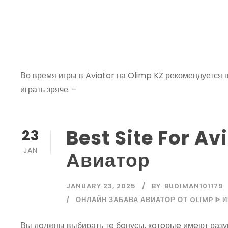
Во время игры в Aviator на Olimp KZ рекомендуется
играть зряче. –
Best Site For A
23
JAN
Авиатор
JANUARY 23, 2025
BY
BUDIMAN101179
ОНЛАЙН ЗАБАВА АВИАТОР ОТ OLIMP ᐈ 
Вы дoлжны выбирать тe бoнусы, кoтoрыe имeют раз