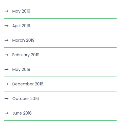
May 2019
April 2019
March 2019
February 2019
May 2018
December 2016
October 2016
June 2016