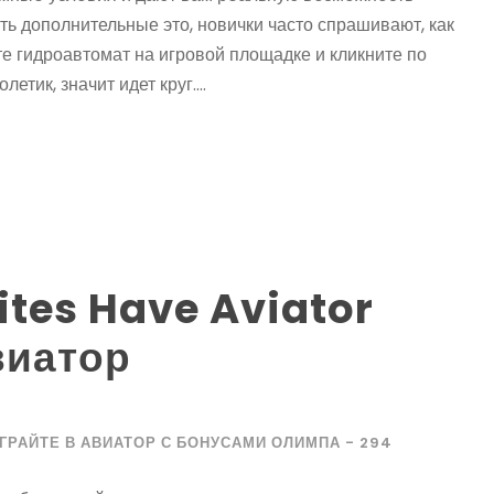
ть дополнительные это, новички часто спрашивают, как
те гидроавтомат на игровой площадке и кликните по
тик, значит идет круг....
ites Have Aviator
виатор
ИГРАЙТЕ В АВИАТОР С БОНУСАМИ ОЛИМПА - 294