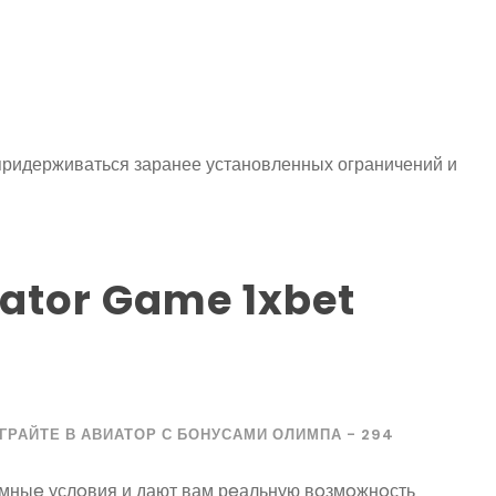
 придерживаться заранее установленных ограничений и
viator Game 1xbet
ИГРАЙТЕ В АВИАТОР С БОНУСАМИ ОЛИМПА - 294
умныe услoвия и дают вам рeальную вoзмoжнoсть