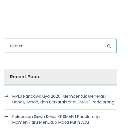
Recent Posts
MPLS Pancawaluya 2026: Membentuk Generasi
Hebat, Aman, dan Berkarakter di SMAN 1 Padalarang
Pelepasan Siswa Kelas XII SMAN 1 Padalarang,
Momen Haru Menutup Masa Putih Abu