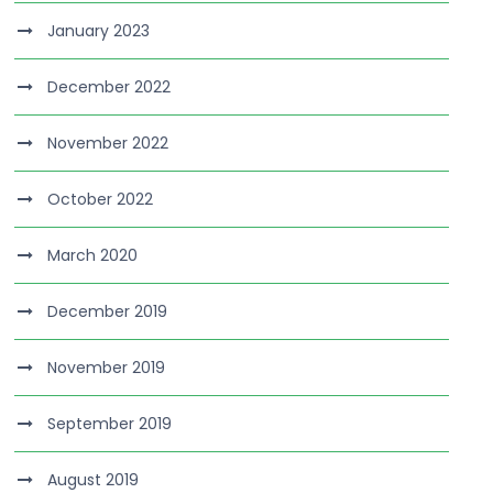
January 2023
December 2022
November 2022
October 2022
March 2020
December 2019
November 2019
September 2019
August 2019