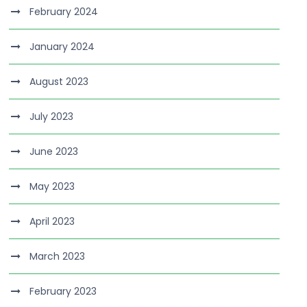
February 2024
January 2024
August 2023
July 2023
June 2023
May 2023
April 2023
March 2023
February 2023