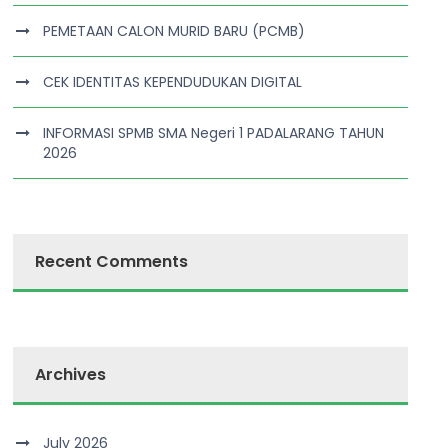
PEMETAAN CALON MURID BARU (PCMB)
CEK IDENTITAS KEPENDUDUKAN DIGITAL
INFORMASI SPMB SMA Negeri 1 PADALARANG TAHUN
2026
Recent Comments
Archives
July 2026