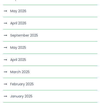
May 2026
April 2026
September 2025
May 2025
April 2025
March 2025
February 2025
January 2025