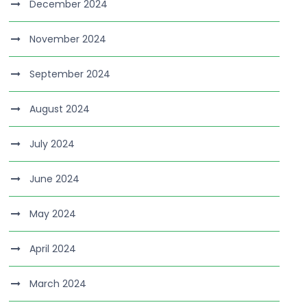
December 2024
November 2024
September 2024
August 2024
July 2024
June 2024
May 2024
April 2024
March 2024