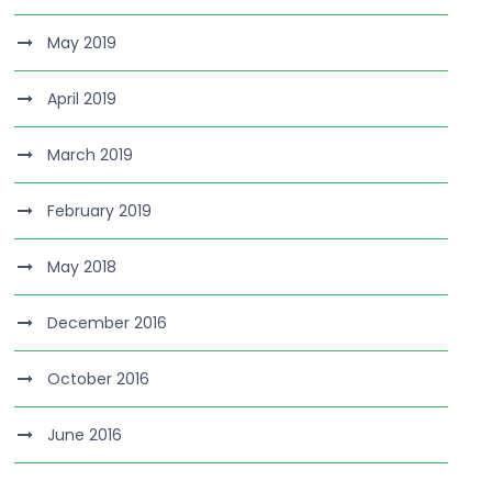
May 2019
April 2019
March 2019
February 2019
May 2018
December 2016
October 2016
June 2016