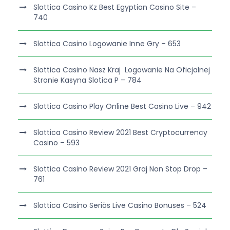
Slottica Casino Kz Best Egyptian Casino Site –
740
Slottica Casino Logowanie Inne Gry – 653
Slottica Casino Nasz Kraj ️ Logowanie Na Oficjalnej
Stronie Kasyna Slotica P – 784
Slottica Casino Play Online Best Casino Live – 942
Slottica Casino Review 2021 Best Cryptocurrency
Casino – 593
Slottica Casino Review 2021 Graj Non Stop Drop –
761
Slottica Casino Seriös Live Casino Bonuses – 524