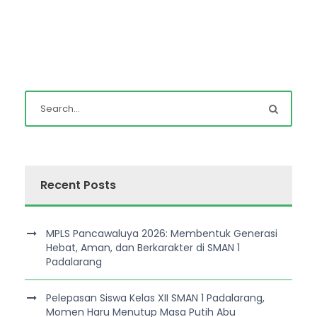
Recent Posts
MPLS Pancawaluya 2026: Membentuk Generasi
Hebat, Aman, dan Berkarakter di SMAN 1
Padalarang
Pelepasan Siswa Kelas XII SMAN 1 Padalarang,
Momen Haru Menutup Masa Putih Abu