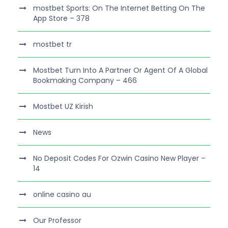
‎mostbet Sports: On The Internet Betting On The
App Store – 378
mostbet tr
Mostbet Turn Into A Partner Or Agent Of A Global
Bookmaking Company – 466
Mostbet UZ Kirish
News
No Deposit Codes For Ozwin Casino New Player –
14
online casino au
Our Professor