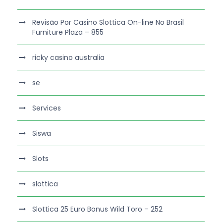
Revisão Por Casino Slottica On-line No Brasil
Furniture Plaza – 855
ricky casino australia
se
Services
Siswa
Slots
slottica
Slottica 25 Euro Bonus Wild Toro – 252