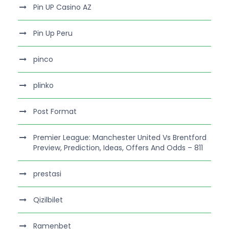
Pin UP Casino AZ
Pin Up Peru
pinco
plinko
Post Format
Premier League: Manchester United Vs Brentford
Preview, Prediction, Ideas, Offers And Odds – 811
prestasi
Qizilbilet
Ramenbet