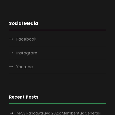
Sosial Media
Facebook
Instagram
Youtube
Recent Posts
MPLS Pancawaluya 2026: Membentuk Generasi