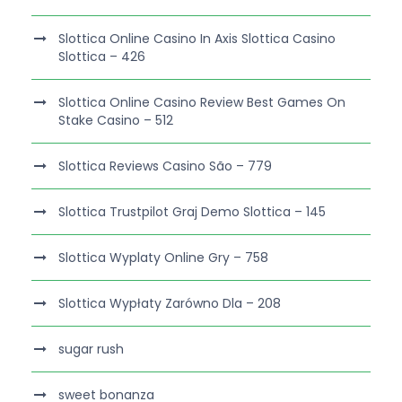
Slottica Online Casino In Axis Slottica Casino
Slottica – 426
Slottica Online Casino Review Best Games On
Stake Casino – 512
Slottica Reviews Casino São – 779
Slottica Trustpilot Graj Demo Slottica – 145
Slottica Wyplaty Online Gry – 758
Slottica Wypłaty Zarówno Dla – 208
sugar rush
sweet bonanza