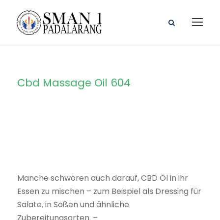
Cbd Massage Oil 604
Category
Manche schwören auch darauf, CBD Öl in ihr
Essen zu mischen – zum Beispiel als Dressing für
Salate, in Soßen und ähnliche
Zubereitungsarten. –