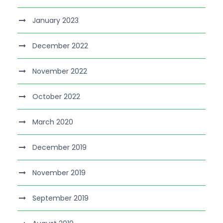
January 2023
December 2022
November 2022
October 2022
March 2020
December 2019
November 2019
September 2019