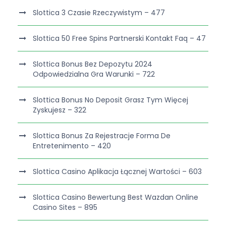
Slottica 3 Czasie Rzeczywistym – 477
Slottica 50 Free Spins Partnerski Kontakt Faq – 47
Slottica Bonus Bez Depozytu 2024
Odpowiedzialna Gra Warunki – 722
Slottica Bonus No Deposit Grasz Tym Więcej
Zyskujesz – 322
Slottica Bonus Za Rejestracje Forma De
Entretenimento – 420
Slottica Casino Aplikacja Łącznej Wartości – 603
Slottica Casino Bewertung Best Wazdan Online
Casino Sites – 895