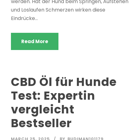
werden. Hat der Hund beim Springen, Aufstehen
und Loslaufen Schmerzen wirken diese
Eindrücke...
Read More
CBD Öl für Hunde
Test: Expertin
vergleicht
Bestseller
MARCH 25, 2025
BY
BUDIMAN101179