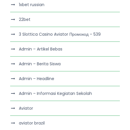
1xbet russian
22bet
3 Slottica Casino Aviator Промокод – 539
Admin – Artikel Bebas
Admin – Berita Siswa
Admin – Headline
Admin – Informasi Kegiatan Sekolah
Aviator
aviator brazil