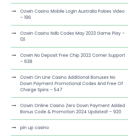
Ozwin Casino Mobile Login Australia Pokies Video
– 196
Ozwin Casino Ndb Codes May 2023 Game Play –
131
Ozwin No Deposit Free Chip 2022 Corner Support
– 638
Ozwin On Line Casino Additional Bonuses No
Down Payment Promotional Codes And Free Of
Charge Spins – 547
Ozwin Online Casino Zero Down Payment Added
Bonus Code & Promotion 2024 Updated! – 920
pin up casino