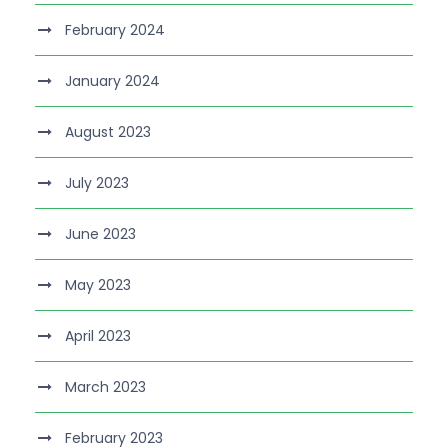
February 2024
January 2024
August 2023
July 2023
June 2023
May 2023
April 2023
March 2023
February 2023