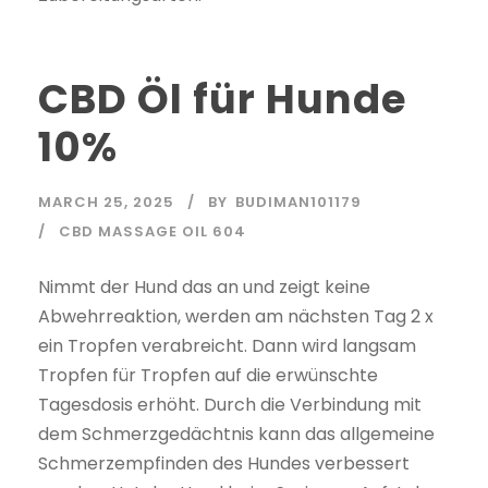
CBD Öl für Hunde
10%
MARCH 25, 2025
BY
BUDIMAN101179
CBD MASSAGE OIL 604
Nimmt der Hund das an und zeigt keine
Abwehrreaktion, werden am nächsten Tag 2 x
ein Tropfen verabreicht. Dann wird langsam
Tropfen für Tropfen auf die erwünschte
Tagesdosis erhöht. Durch die Verbindung mit
dem Schmerzgedächtnis kann das allgemeine
Schmerzempfinden des Hundes verbessert