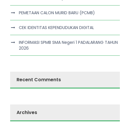
PEMETAAN CALON MURID BARU (PCMB)
CEK IDENTITAS KEPENDUDUKAN DIGITAL
INFORMASI SPMB SMA Negeri 1 PADALARANG TAHUN
2026
Recent Comments
Archives