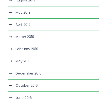
August 2019
May 2019
April 2019
March 2019
February 2019
May 2018
December 2016
October 2016
June 2016