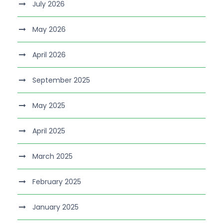
July 2026
May 2026
April 2026
September 2025
May 2025
April 2025
March 2025
February 2025
January 2025