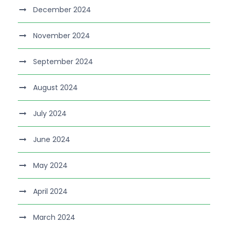
December 2024
November 2024
September 2024
August 2024
July 2024
June 2024
May 2024
April 2024
March 2024