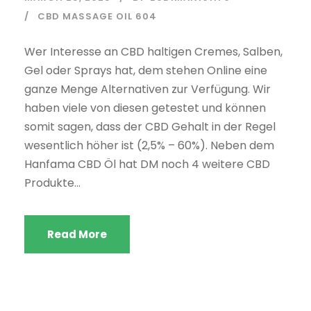
CBD MASSAGE OIL 604
Wer Interesse an CBD haltigen Cremes, Salben,
Gel oder Sprays hat, dem stehen Online eine
ganze Menge Alternativen zur Verfügung. Wir
haben viele von diesen getestet und können
somit sagen, dass der CBD Gehalt in der Regel
wesentlich höher ist (2,5% – 60%). Neben dem
Hanfama CBD Öl hat DM noch 4 weitere CBD
Produkte...
Read More