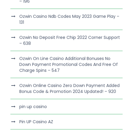
– 196
Ozwin Casino Ndb Codes May 2023 Game Play –
131
Ozwin No Deposit Free Chip 2022 Corner Support
– 638
Ozwin On Line Casino Additional Bonuses No
Down Payment Promotional Codes And Free Of
Charge Spins – 547
Ozwin Online Casino Zero Down Payment Added
Bonus Code & Promotion 2024 Updated! – 920
pin up casino
Pin UP Casino AZ