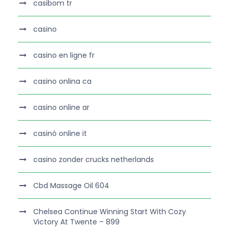
casibom tr
casino
casino en ligne fr
casino onlina ca
casino online ar
casinò online it
casino zonder crucks netherlands
Cbd Massage Oil 604
Chelsea Continue Winning Start With Cozy
Victory At Twente – 899