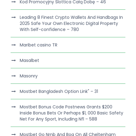
Kod Promocyjny Slottica Całą Dobę – 46
Leading 8 Finest Crypto Wallets And Handbags In
2025 Safe Your Own Electronic Digital Property
With Self-confidence – 780
Maribet casino TR
Masalbet
Masonry
Mostbet Bangladesh Option Link" – 31
Mostbet Bonus Code Postnews Grants $200
Inside Bonus Bets Or Perhaps $1, 000 Basic Safety
Net For Any Sport, Including Nfl – 588
Mostbet Go Nrnb And Bog On All Cheltenham