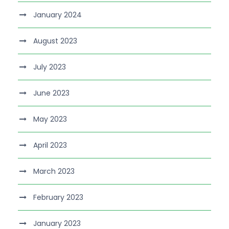
January 2024
August 2023
July 2023
June 2023
May 2023
April 2023
March 2023
February 2023
January 2023