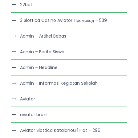
22bet
3 Slottica Casino Aviator Промокод – 539
Admin – Artikel Bebas
Admin – Berita Siswa
Admin – Headline
Admin – Informasi Kegiatan Sekolah
Aviator
aviator brazil
Aviator Slottica Katalanou 1 Flat – 296