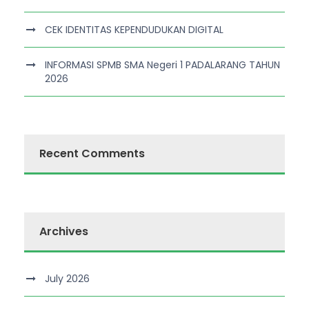
CEK IDENTITAS KEPENDUDUKAN DIGITAL
INFORMASI SPMB SMA Negeri 1 PADALARANG TAHUN
2026
Recent Comments
Archives
July 2026