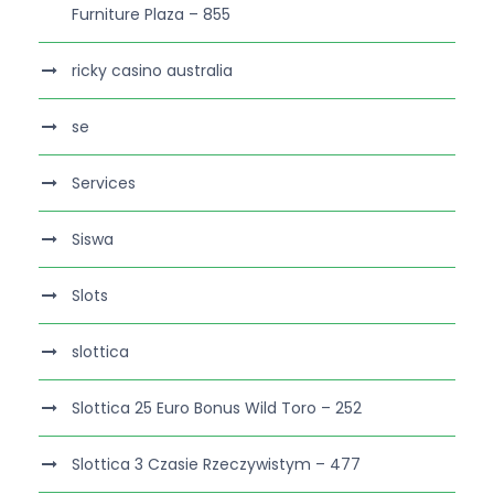
Furniture Plaza – 855
ricky casino australia
se
Services
Siswa
Slots
slottica
Slottica 25 Euro Bonus Wild Toro – 252
Slottica 3 Czasie Rzeczywistym – 477