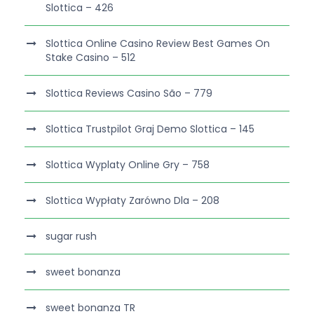
Slottica – 426
Slottica Online Casino Review Best Games On
Stake Casino – 512
Slottica Reviews Casino São – 779
Slottica Trustpilot Graj Demo Slottica – 145
Slottica Wyplaty Online Gry – 758
Slottica Wypłaty Zarówno Dla – 208
sugar rush
sweet bonanza
sweet bonanza TR