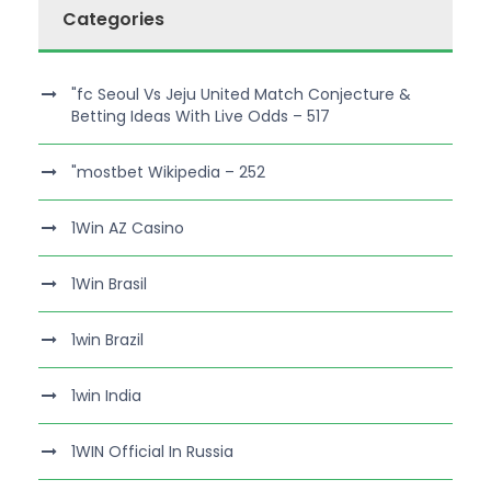
Categories
"fc Seoul Vs Jeju United Match Conjecture &
Betting Ideas With Live Odds – 517
"mostbet Wikipedia – 252
1Win AZ Casino
1Win Brasil
1win Brazil
1win India
1WIN Official In Russia