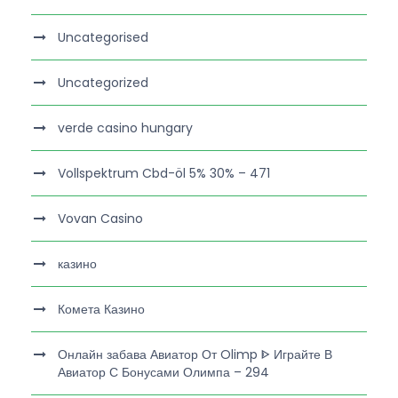
Uncategorised
Uncategorized
verde casino hungary
Vollspektrum Cbd-öl 5% 30% – 471
Vovan Casino
казино
Комета Казино
Онлайн забава Авиатор От Olimp ᐈ Играйте В
Авиатор С Бонусами Олимпа – 294