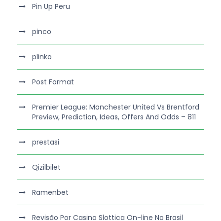
Pin Up Peru
pinco
plinko
Post Format
Premier League: Manchester United Vs Brentford
Preview, Prediction, Ideas, Offers And Odds – 811
prestasi
Qizilbilet
Ramenbet
Revisão Por Casino Slottica On-line No Brasil